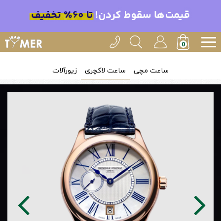
ساعت مچی
ساعت لاکچری
زیورآلات