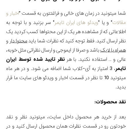
شما میتونید در زمان های خالی و فراغتتون به قسمت "
اخبار و
مقالات
" و یا "
ویدئو های ایران تایمر
" سر بزنید و با توجه به
اطلاعاتی که از مشاهده هر یک از این محتواها کسب کردید یک
نظر ارسال کنید. فقط توجه کنید که نظرات شما باید
محتوا دار
و
همراه با لایک
باشد و صرفا از ایموجی و ارسال نظراتی مثل خوبه،
عالی و … استفاده نکنید. با هر
نظر تایید شده توسط ایران
تایمر
، 3 امتیاز به آی-کلاب شما اضافه می شود. و در هر ماه
میتونید 10 تا نظر در قسمت اخبار و ویدئو های سایت ما قرار
بدید.
نقد محصولات:
بعد از خرید هر محصول داخل سایت، میتونید نظر و نقد
خودتون رو در قسمت نظرات همان محصول ارسال کنید و در