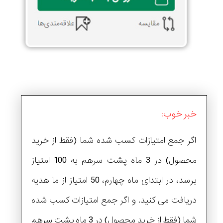
خبر خوب:
اگر جمع امتیازات کسب شده شما (فقط از خرید
محصول) در 3 ماه پشت سرهم به 100 امتیاز
برسد، در ابتدای ماه چهارم، 50 امتیاز از ما هدیه
دریافت می کنید. و اگر جمع امتیازات کسب شده
شما (فقط از خرید محصول) در 3 ماه پشت سرهم