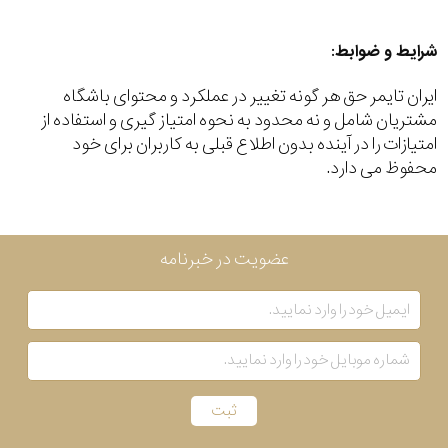
شرایط و ضوابط:
ایران تایمر حق هر گونه تغییر در عملکرد و محتوای باشگاه
مشتریان شامل و نه محدود به نحوه امتیاز گیری و استفاده از
امتیازات را در آینده بدون اطلاع قبلی به کاربران برای خود
محفوظ می دارد.
عضویت در خبرنامه