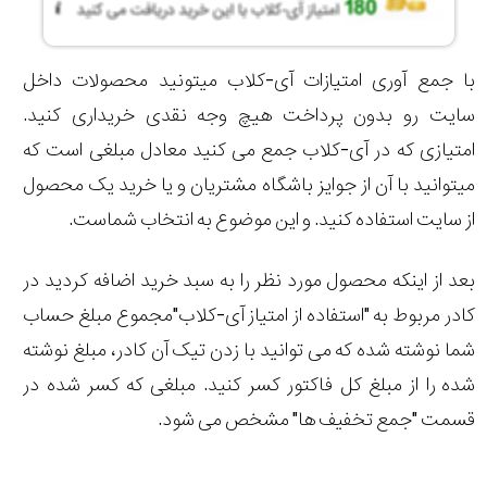
با جمع آوری امتیازات آی-کلاب میتونید محصولات داخل
سایت رو بدون پرداخت هیچ وجه نقدی خریداری کنید.
امتیازی که در آی-کلاب جمع می کنید معادل مبلغی است که
میتوانید با آن از جوایز باشگاه مشتریان و یا خرید یک محصول
از سایت استفاده کنید. و این موضوع به انتخاب شماست.
بعد از اینکه محصول مورد نظر را به سبد خرید اضافه کردید در
کادر مربوط به "استفاده از امتیاز آی-کلاب"مجموع مبلغ حساب
شما نوشته شده که می توانید با زدن تیک آن کادر، مبلغ نوشته
شده را از مبلغ کل فاکتور کسر کنید. مبلغی که کسر شده در
قسمت "جمع تخفیف ها" مشخص می شود.