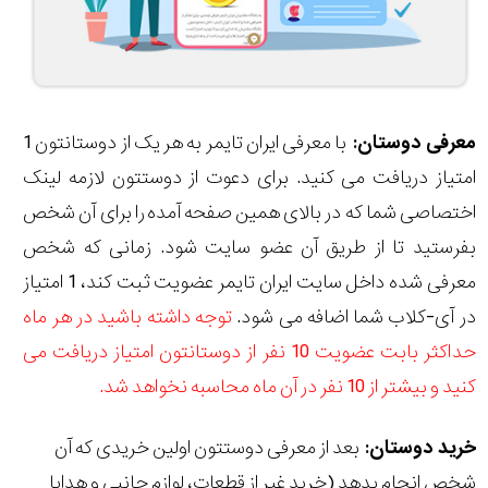
معرفی دوستان:
با معرفی ایران تایمر به هر یک از دوستانتون 1
امتیاز دریافت می کنید. برای دعوت از دوستتون لازمه لینک
اختصاصی شما که در بالای همین صفحه آمده را برای آن شخص
بفرستید تا از طریق آن عضو سایت شود. زمانی که شخص
معرفی شده داخل سایت ایران تایمر عضویت ثبت کند، 1 امتیاز
در آی-کلاب شما اضافه می شود.
توجه داشته باشید در هر ماه
حداکثر بابت عضویت 10 نفر از دوستانتون امتیاز دریافت می
کنید و بیشتر از 10 نفر در آن ماه محاسبه نخواهد شد.
خرید دوستان:
بعد از معرفی دوستتون اولین خریدی که آن
شخص انجام بدهد (خرید غیر از قطعات، لوازم جانبی و هدایا