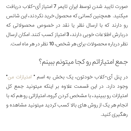
صورت تایید شدن توسط ایران تایمر 7 امتیاز آی-کلاب دریافت
میکنید. همچنین کسانی که محصول خرید نکردند، این شانس
رو دارند که با ارسال نظر یا نقد در خصوص محصولاتی که
دربارش اطلاعات خوبی دارند، 3 امتیاز کسب کنند. امکان ارسال
نظر درباره محصولات برای هر شخص، 10 نظر در هر ماه است.
جمع امتیازاتم رو کجا میتونم ببینم؟
در پنل آی-کلاب خودتون، یک بخش به اسم "
امتیازات من
"
وجود دارد. در این قسمت علاوه بر اینکه میتونید جمع کل
امتیازات رو ببینید، با مشخص کردن گروه، امتیازاتی رو هم که با
انجام هر یک از روش های بالا کسب کردید میتونید مشاهده و
رهگیری کنید.