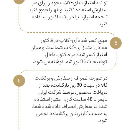
توانید امتیازات آی-کلاب خود را برای هر
سفارش استفاده نکنید و آنها را جمع کنید
تا همه امتیازات را در یک فاکتور استفاده
کنید.
مبلغ کسر شده آی-کلاب در فاکتور
معادل امتیاز آی-کلاب شماست و میزان
امتیاز کسر شده در فاکتور، داخل
توضیحات فاکتور شما نوشته می شود.
در صورت انصراف از سفارش و برگشت
کالا در مهلت 30 روز بازگشت، بعد از
دریافت محصول توسط شرکت ایران
تایمر تا 48 ساعت کاری امتیاز استفاده
شده در سفارش انصراف داده شده شما،
به حساب کاربریتان برگشت داده می
شود.