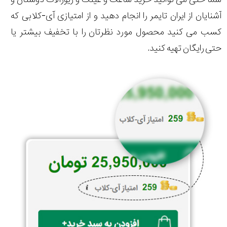
آشنایان از ایران تایمر را انجام دهید و از امتیازی آی-کلابی که
کسب می کنید محصول مورد نظرتان را با تخفیف بیشتر یا
حتی رایگان تهیه کنید.