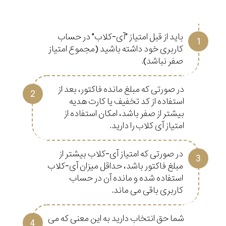
باید از قبل امتیاز "آی-کلاب" در حساب
کاربری خود داشته باشید (مجموع امتیاز
صفر نباشد).
در صورتی که مبلغ مانده فاکتور، بعد از
استفاده از کد تخفیف یا کارت هدیه
بیشتر از صفر باشد، امکان استفاده از
امتیاز آی کلاب را دارید.
در صورتی که امتیاز آی-کلاب بیشتر از
مبلغ فاکتور باشد، حداقل میزان آی-کلاب
استفاده شده و مانده آن در حساب
کاربری باقی می ماند.
شما حق انتخاب دارید به این معنی که می