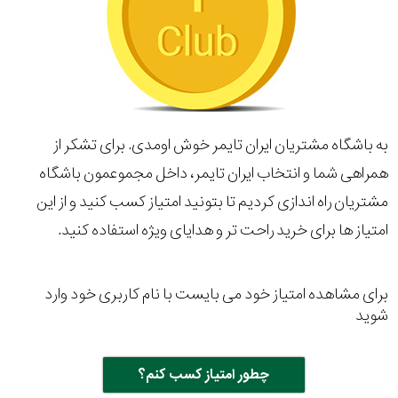
به باشگاه مشتریان ایران تایمر خوش اومدی. برای تشکر از
همراهی شما و انتخاب ایران تایمر، داخل مجموعمون باشگاه
مشتریان راه اندازی کردیم تا بتونید امتیاز کسب کنید و از این
امتیاز ها برای خرید راحت تر و هدایای ویژه استفاده کنید.
برای مشاهده امتیاز خود می بایست با نام کاربری خود وارد
شوید
چطور امتیاز کسب کنم؟