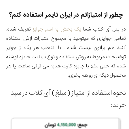
چطور از امتیازاتم در ایران تایمر استفاده کنم؟
در پنل آی-کلاب شما
یک بخش به اسم جوایز
تعریف شده.
تمامی جوایزی که میتونید با مجموع امتیازات ازش استفاده
کنید هم براتون لیست شده . با انتخاب هر یک از جوایز
توضیحات مربوط به روش استفاده و نوع دریافت جایزه نوشته
شده که حتی مثلا با جایزه کارت هدیه می تونی ساعت یا هر
محصول دیگه ای رو هم بخری.
نحوه استفاده از امتیاز ( مبلغ ) آی کلاب در سبد
خرید: