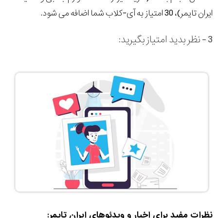
ایران تایمر)، 30 امتیاز به آی-کلاب شما اضافه می شود.
3 - نظر بدید امتیاز بگیرید:
نظرات مفید برای اخبار و ویدئوهای ایران تایمر: