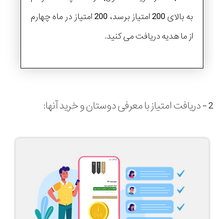
به بالای 200 امتیاز برسد، 200 امتیاز در ماه چهارم
از ما هدیه دریافت می کنید.
2 - دریافت امتیاز با معرفی دوستان و خرید آنها: