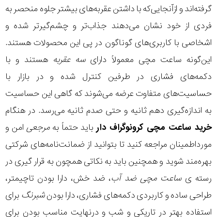
گرفته‌اند و ازآنجایی‌که با داشتن عقربه‌های بیشتر جلوه منحصر به‌
فردی از خود نشان می‌دهند جذاب‌تر و چشم‌گیرتر شده و
اشخاصی با کاربری‌های گوناگون در پی این محصولات هستند.
این‌گونه ساعت مچی معمولاً دارای
سه عقربه
هستند و با
دکمه‌های فشاری در طرفین کنترل‌ شده و در بازار با
حساسیت‌های متفاوت عرضه می‌شوند که گاهی این حساسیت
به‌ اندازه‌گیری دهم ثانیه و حتی صدم ثانیه می‌رسد. در هنگام
خرید ساعت مچی کرونوگراف دار
باید حتماً به
مرجعی
امن و
مورداطمینان مراجعه کنید تا بتوانید از ضمانت‌نامه‌های شرکتی
بهره‌مند شوید و همچنین باید به نکاتی همچون به قرار گیری در
رسته ی
ساعت مچی ضد آب
، ضد خش، دارا بودن تاچیمتر،
طراحی ساده و کاربردی دکمه‌های فشاری، دارا بودن
شبرنگ
برای
استفاده بهتر در تاریکی و شب و درنهایت مناسب بودن برای