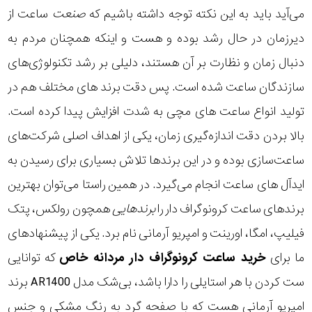
می‌آید باید به این نکته توجه داشته باشیم که
صنعت
ساعت از
دیرزمان در حال رشد بوده و هست و اینکه همچنان مردم به
دنبال زمان و نظارت بر آن هستند، دلیلی بر رشد تکنولوژی‌های
سازندگان ساعت شده است. پس دقت برند های مختلف هم در
تولید انواع ساعت های مچی به شدت افزایش پیدا کرده است.
بالا بردن دقت اندازه‌گیری زمان، یکی از اهداف اصلی شرکت‌های
ساعت‌سازی بوده و در این برندها تلاش بسیاری برای رسیدن به
ایدآل های ساعت انجام می‌گیرد. در همین راستا می‌توان بهترین
برندهای ساعت کرونوگراف دار را
برندهایی
همچون رولکس، پتک
فیلیپ، امگا، اورینت و امپریو آرمانی نام برد. یکی از پیشنهادهای
ما برای
خرید ساعت کرونوگراف دار مردانه خاص
که توانایی
ست کردن با هر استایلی را دارا باشد، بی‌شک مدل AR1400 برند
امپریو آرمانی هست که با صفحه گرد به رنگ مشکی و جنس