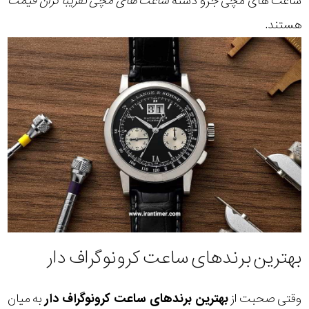
ساعت های مچی جزو دسته
ساعت های مچی تقریبا گران قیمت
هستند.
بهترین برندهای ساعت کرونوگراف دار
وقتی صحبت از
بهترین برندهای ساعت کرونوگراف دار
به میان