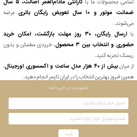
تمامی محصولات ما با
گارانتی مادام‌العمر اصالت، ۵ سال
ضمانت موتور و ۱۰ سال تعویض رایگان باتری
عرضه
می‌شوند.
با
ارسال رایگان، ۳۰ روز مهلت بازگشت، امکان خرید
حضوری و انتخاب بین ۳ محصول
، خریدی مطمئن و بدون
ریسک تجربه کنید.
از میان
بیش از ۴۰ هزار مدل ساعت و اکسسوری اورجینال
،
همین امروز بهترین انتخاب را در ایران تایمر انجام دهید.
عضویت در خبرنامه