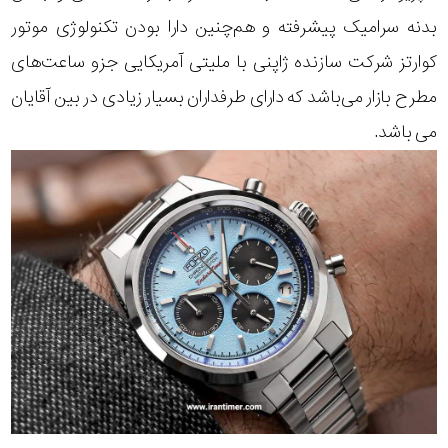
بدنه سرامیک پیشرفته و هم‌چنین دارا بودن تکنولوژی موتور
کوارتز شرکت سازنده ژاپنی با ملیتی آمریکایی جزو ساعت‌های
مطرح بازار می‌باشد که دارای طرفداران بسیار زیادی در بین آقایان
می باشد.