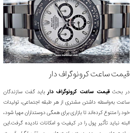
قیمت ساعت کرونوگراف دار
در بحث
قیمت ساعت کرونوگراف دار
باید گفت سازندگان
ساعت به‌واسطه داشتن مشتری از هر طبقه اجتماعی، تولیدات
خود را متنوع کرده‌اند تا بازاری برای همگی دوستداران مهیا شود،
البته نباید تأثیر پول را در کیفیت و امکانات نادیده گرفت.این