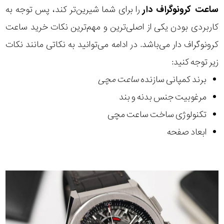
ساعت کرونوگراف دار
را برای شما شیرین‌تر کند، پس توجه به
کاربردی بودن یکی از اصلی‌ترین و مهم‌ترین نکات خرید ساعت
کرونوگراف دار می‌باشد. در ادامه می‌توانید به نکاتی مانند نکات
زیر توجه کنید:
برند کمپانی سازنده
ساعت مچی
مرغوبیت جنس بدنه و بند
تکنولوژی ساخت ساعت مچی
ابعاد صفحه