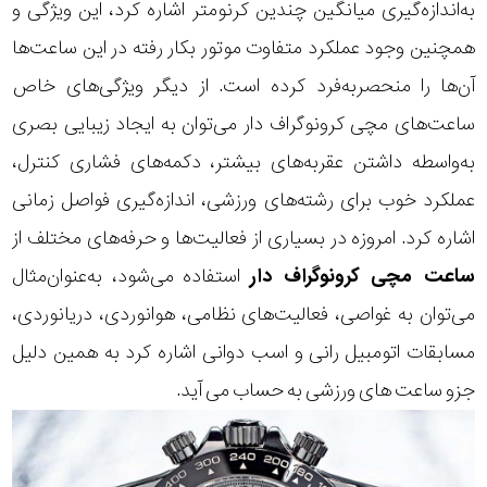
به‌اندازه‌گیری میانگین چندین کرنومتر اشاره کرد، این ویژگی و
همچنین وجود عملکرد متفاوت موتور بکار رفته در این ساعت‌ها
آن‌ها را منحصربه‌فرد کرده است. از دیگر ویژگی‌های خاص
ساعت‌های مچی کرونوگراف دار می‌توان به ایجاد زیبایی بصری
به‌واسطه داشتن عقربه‌های بیشتر، دکمه‌های فشاری کنترل،
عملکرد خوب برای رشته‌های ورزشی، اندازه‌گیری فواصل زمانی
اشاره کرد. امروزه در بسیاری از فعالیت‌ها و حرفه‌های مختلف از
ساعت مچی کرونوگراف دار
استفاده می‌شود، به‌عنوان‌مثال
می‌توان به غواصی، فعالیت‌های نظامی، هوانوردی، دریانوردی،
مسابقات اتومبیل رانی و اسب دوانی اشاره کرد به همین دلیل
جزو
ساعت های ورزشی
به حساب می آید.