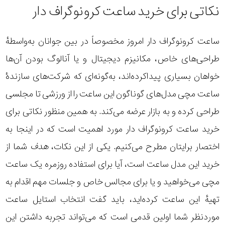
نکاتی برای خرید ساعت کرونوگراف دار
ساعت کرونوگراف دار امروز مخصوصاً در بین جوانان به‌واسطهٔ
طراحی‌های خاص، مکانیزم دیجیتال و یا آنالوگ بودن آن‌ها
خواهان بسیاری پیداکرده‌اند، به‌گونه‌ای که شرکت‌های سازندهٔ
ساعت مچی مدل‌های گوناگون این ساعت را از ورزشی تا مجلسی
طراحی کرده و به بازار عرضه می‌کند. به همین منظور نکاتی برای
خرید ساعت کرونوگراف دار
مورد اهمیت است که در اینجا به‌
اختصار برایتان مطرح می‌کنیم. یکی از این نکات،
هدف
شما از
خرید این مدل ساعت است، آیا برای استفاده روزمره یک ساعت
مچی می‌خواهید و یا برای مجالس خاص و جلسات مهم اقدام به
تهیهٔ این ساعت کرده‌اید، باید گفت انتخاب استایل ساعت
موردنظر شما اولین قدمی است که می‌تواند تجربه داشتن این