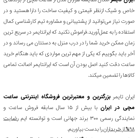
خاص و شیک ازنظر قیمتی و کیفیت ساخت را دارا هستید و در
صورت نیاز می‌توانید از پشتیبانی و مشاوره تیم کارشناسی کمال
استفاده را به عمل‌آورید.فراموش نکنید که ایرانتایمر در سریع ترین
زمان ممکن خرید شما را در درب منزل به دستتان می رساند و در
آخر باید بگوییم که یکی از مهم ترین مواردی که باید هنگام خرید
ساعت دقت کنید اصل بودن آن است که ایرانتایمر اصالت تمامی
کالاها را تضمین میکند.
ایران تایمر
بزرگترین و معتبرترین فروشگاه اینترنتی
ساعت
مچی
در ایران
با بیش از ۱۵ سال سابقه فروش ساعت و
نمایندگی رسمی ۳۰۰ برند جهانی است و توانسته ایم
رضایت
۹۸% از خریداران
را بدست بیاوریم.