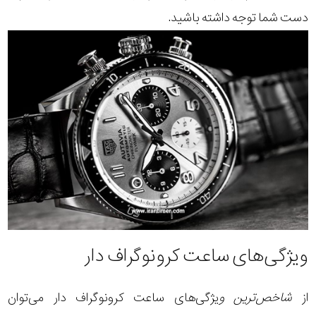
دست شما توجه داشته باشید.
ویژگی‌های ساعت کرونوگراف دار
از
شاخص‌ترین و
یژگی‌های ساعت کرونوگراف دار می‌توان