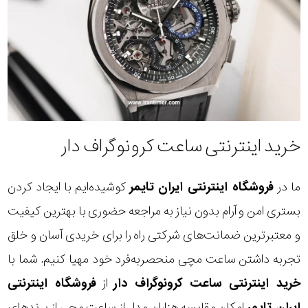
خرید اینترنتی ساعت کرونوگراف دار
ما در
فروشگاه اینترنتی ایران تایمر
کوشیده‌ایم با ایجاد کردن
بستری امن و آرام بدون نیاز به مراجعه حضوری با بهترین کیفیت
و معتبرترین ضمانت‌های شرکتی راه را برای خریدی آسان و خلق
تجربه داشتن ساعت مچی منحصربه‌فرد خود مهیا کنیم. شما با
خرید اینترنتی ساعت کرونوگراف دار
از
فروشگاه اینترنتی
ایران تایمر
امکان مقایسه هزاران مدل از ساعت مچی از برندهای