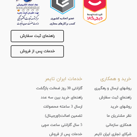
راهنمای ثبت سفارش
خدمات پس از فروش
خرید و همکاری
خدمات ایران تایمر
روشهای ارسال و رهگیری
گارانتی 30 روز ضمانت بازگشت
راهنماي ثبت سفارش
راهنمای خرید بین سه عدد
روشهای خرید
ارسال 3 ساعته محصولات
نظر مشتریان ما
تضمین اصالت(اورجینال)
همکاری سازمانی
5 سال گارانتی ساعت مچی
شرکای تجاری ایران تایمر
خدمات پس از فروش