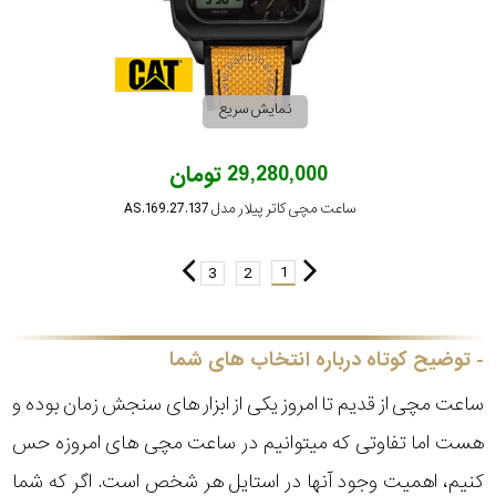
نمایش سریع
29,280,000 تومان
ساعت مچی کاتر پیلار مدل AS.169.27.137
1
3
2
توضیح کوتاه درباره انتخاب های شما
ساعت مچی از قدیم تا امروز یکی از ابزار های سنجش زمان بوده و
هست اما تفاوتی که میتوانیم در ساعت مچی های امروزه حس
کنیم، اهمیت وجود آنها در استایل هر شخص است. اگر که شما