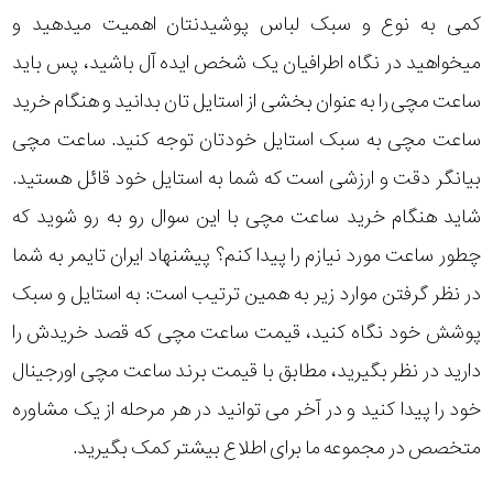
کمی به نوع و سبک لباس پوشیدنتان اهمیت میدهید و
میخواهید در نگاه اطرافیان یک شخص ایده آل باشید، پس باید
ساعت مچی را به عنوان بخشی از استایل تان بدانید و هنگام خرید
ساعت مچی به سبک استایل خودتان توجه کنید. ساعت مچی
بیانگر دقت و ارزشی است که شما به استایل خود قائل هستید.
شاید هنگام خرید ساعت مچی با این سوال رو به رو شوید که
چطور ساعت مورد نیازم را پیدا کنم؟ پیشنهاد ایران تایمر به شما
در نظر گرفتن موارد زیر به همین ترتیب است: به استایل و سبک
پوشش خود نگاه کنید، قیمت ساعت مچی که قصد خریدش را
دارید در نظر بگیرید، مطابق با قیمت برند ساعت مچی اورجینال
خود را پیدا کنید و در آخر می توانید در هر مرحله از یک مشاوره
متخصص در مجموعه ما برای اطلاع بیشتر کمک بگیرید.