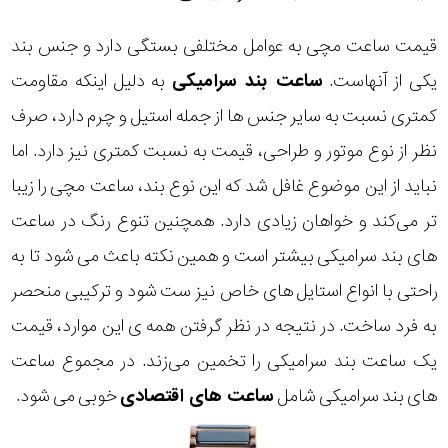
قیمت ساعت مچی به عوامل مختلفی بستگی دارد و جنس بند
یکی از آنهاست.
ساعت بند سرامیکی
به دلیل اینکه مقاومت
کمتری نسبت به سایر جنس ها از جمله استیل و چرم دارد، صرف
نظر از نوع موتور و طراحی، قیمت به نسبت کمتری نیز دارد. اما
نباید از این موضوع غافل شد که این نوع بند، ساعت مچی را زیبا
تر می‌کند و خواهان زیادی دارد. همچنین تنوع رنگ در ساعت
های بند سرامیکی بیشتر است و همین نکته باعث می شود تا به
راحتی با انواع استایل های خاص نیز ست شود و ترکیبی منحصر
به فرد ساخت. در نتیجه در نظر گرفتن همه ی این موارد، قیمت
یک ساعت بند سرامیکی را تخمین می‌زند. در مجموع ساعت
های بند سرامیکی شامل
ساعت های اقتصادی
خوبی می شود.