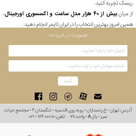
ریسک تجربه کنید.
از میان
بیش از ۴۰ هزار مدل ساعت و اکسسوری اورجینال
،
همین امروز بهترین انتخاب را در ایران تایمر انجام دهید.
عضویت در خبرنامه
آدرس: تهران - خ پاسداران - رو به روی اقدسیه - تنگستان ۴ - مجتمع حیات
سبز - بال A - واحد ۷۱۱
تلفن:
۰۲۱ - ۷۱۴ ۰۰۰ ۱۰