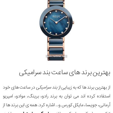
بهترین برند های ساعت بند سرامیکی
از بهترین برند ها که به زیبایی از
بند سرامیکی
در ساعت های خود
استفاده کرده اند می توان به برند رادو، برینگ، موادو، امپریو
آرمانی، جویسا، مایکل کورس و... اشاره کرد. همه ی این برند ها از