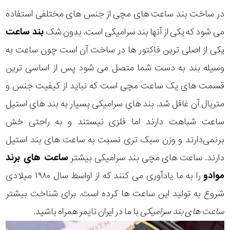
در ساخت بند ساعت های مچی از جنس های مختلفی استفاده
می شود که یکی از آنها بند سرامیکی است. بدون شک
بند ساعت
یکی از اصلی ترین فاکتور ها در ساخت آن است چون ساعت به
وسیله بند به دست شما متصل می شود پس از اساسی ترین
قسمت های یک ساعت مچی است که نباید از کیفیت جنس و
متریال آن غافل شد. بند های سرامیکی بسیار به بند های استیل
ساعت شباهت دارند اما فلزی نیستند و به راحتی خش
برنمی‌دارند و وزن سبک تری نسبت به ساعت های بند استیل
دارند. ساعت های مچی بند سرامیکی بیشتر
ساعت های برند
موادو
را به ما یادآوری می کنند که از اواسط سال ۱۹۸۰ میلادی
شروع به تولید این ساعت ها کرده است. برای شناخت بیشتر
ساعت های بند سرامیکی
با ما در ایران تایمر همراه باشید.