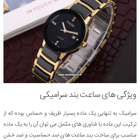
ویژگی های ساعت بند سرامیکی
سرامیک به تنهایی یک ماده بسیار ظریف و حساس بوده که از
ترکیب این ماده با فناوری های مکمل می توان آن را به یک ماده
مناسب برای ساخت بند
ساعت های ضد حساسیت و ضد خش