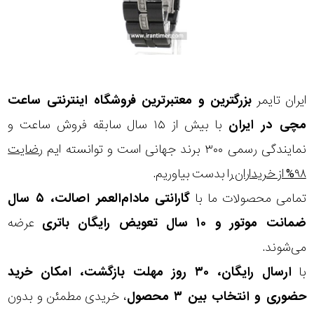
ایران تایمر
بزرگترین و معتبرترین فروشگاه اینترنتی
ساعت
مچی
در ایران
با بیش از ۱۵ سال سابقه فروش ساعت و
نمایندگی رسمی ۳۰۰ برند جهانی است و توانسته ایم
رضایت
۹۸% از خریداران
را بدست بیاوریم.
تمامی محصولات ما با
گارانتی مادام‌العمر اصالت، ۵ سال
ضمانت موتور و ۱۰ سال تعویض رایگان باتری
عرضه
می‌شوند.
با
ارسال رایگان، ۳۰ روز مهلت بازگشت، امکان خرید
حضوری و انتخاب بین ۳ محصول
، خریدی مطمئن و بدون