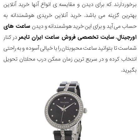
برخوردارند که برای دیدن و مقایسه ی انواع آنها خرید آنلاین
بهترین گزینه می باشد. خرید آنلاین خریدی هوشمندانه به
حساب می آید و برای این خرید هوشمندانه و دیدن
ساعت های
اورجینال
،
سایت تخصصی فروش ساعت ایران تایمر
در کنار
شماست تا بتوانید ساعت محبوبتان را با خیالی آسوده و به راحتی
انتخاب کرده و در سریع ترین زمان ممکن درب محلتان تحویل
بگیرید.