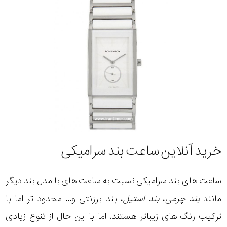
خرید آنلاین ساعت بند سرامیکی
ساعت های بند سرامیکی نسبت به ساعت های با مدل بند دیگر
مانند
بند چرمی
،
بند استیل
، بند برزنتی و... محدود تر اما با
ترکیب رنگ های زیباتر هستند. اما با این حال از تنوع زیادی