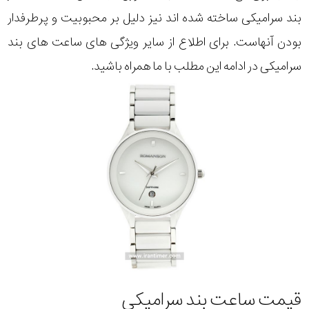
بند سرامیکی ساخته شده اند نیز دلیل بر محبوبیت و پرطرفدار
بودن آنهاست. برای اطلاع از سایر ویژگی های ساعت های بند
سرامیکی در ادامه این مطلب با ما همراه باشید.
قیمت ساعت بند سرامیکی