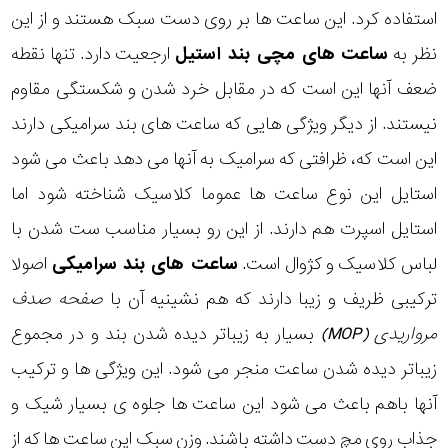
استفاده کرد. این ساعت ها بر روی دست سبک هستند و از این
نظر به
ساعت های مچی بند استیل
ارجعیت دارد. تنها نقطه
ضعف آنها این است که در مقابل خرد شدن و شکستگی مقاوم
نیستند. از دیگر ویژگی هایی که ساعت های بند سرامیکی دارند
این است که، ظرافتی که سرامیک به آنها می دهد باعث می شود
استایل این نوع ساعت ها عموما کلاسیک شناخته شود اما
استایل اسپرت هم دارند. از این رو بسیار مناسب ست شدن با
لباس کلاسیک و کژوال است.
ساعت های بند سرامیکی
اصولا
ترکیبی ظریف و زیبا دارند که هم نشینیه آن با
صفحه صدف
مرواریدی (MOP)
بسیار به زیباتر دیده شدن بند و در مجموع
زیباتر دیده شدن ساعت منجر می شود. این ویژگی ها و ترکیب
آنها باهم باعث می شود این ساعت ها جلوه ی بسیار شیک و
جذاب روی مچ دست داشته باشند. وزن سبک این ساعت ها که از