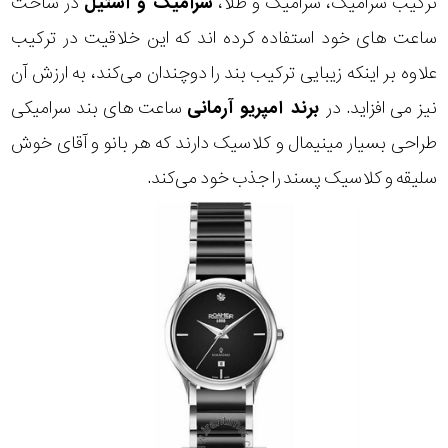
ترکیب سرامیک، سرامیک و طلا،
سرامیک و استیل
در ساخت
ساعت های خود استفاده کرده اند که این خلاقیت در ترکیب
علاوه بر اینکه زیبایی ترکیب بند را دوچندان می‌کند، به ارزش آن
نیز می افزاید. در
برند امپریو آرمانی
ساعت های بند سرامیکی
طراحی بسیار مینیمال و کلاسیک دارند که هر بانو و آقای خوش
سلیقه و کلاسیک پسند را جذب خود می‌کند.