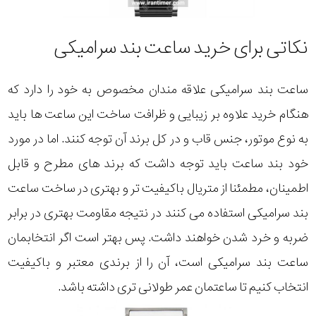
نکاتی برای خرید ساعت بند سرامیکی
ساعت بند سرامیکی علاقه مندان مخصوص به خود را دارد که
هنگام خرید علاوه بر زیبایی و ظرافت ساخت این ساعت ها باید
به نوع موتور، جنس قاب و در کل برند آن توجه کنند. اما در مورد
خود بند ساعت باید توجه داشت که برند های مطرح و قابل
اطمینان، مطمئنا از متریال باکیفیت تر و بهتری در ساخت ساعت
بند سرامیکی استفاده می کنند در نتیجه مقاومت بهتری در برابر
ضربه و خرد شدن خواهند داشت. پس بهتر است اگر انتخابمان
ساعت بند سرامیکی است، آن را از برندی معتبر و باکیفیت
انتخاب کنیم تا ساعتمان عمر طولانی تری داشته باشد.