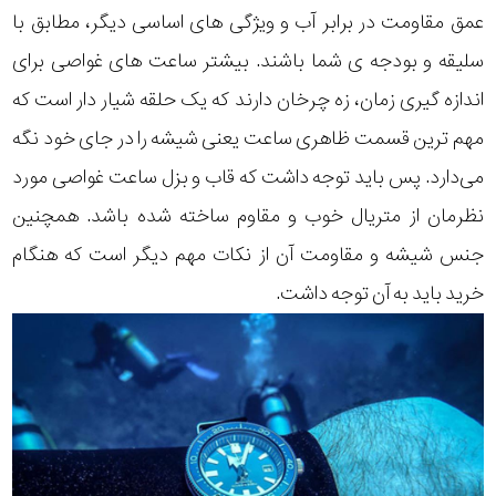
عمق مقاومت در برابر آب و ویژگی های اساسی دیگر، مطابق با
سلیقه و بودجه ی شما باشند. بیشتر ساعت های غواصی برای
اندازه گیری زمان، زه چرخان دارند که یک حلقه شیار دار است که
مهم ترین قسمت ظاهری ساعت یعنی شیشه را در جای خود نگه
می‌دارد. پس باید توجه داشت که قاب و بزل ساعت غواصی مورد
نظرمان از متریال خوب و مقاوم ساخته شده باشد. همچنین
جنس شیشه و مقاومت آن از نکات مهم دیگر است که هنگام
خرید باید به آن توجه داشت.