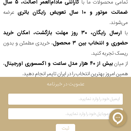
تمامی محصولات ما با
گارانتی مادام‌العمر اصالت، ۵ سال
ضمانت موتور و ۱۰ سال تعویض رایگان باتری
عرضه
می‌شوند.
با
ارسال رایگان، ۳۰ روز مهلت بازگشت، امکان خرید
حضوری و انتخاب بین ۳ محصول
، خریدی مطمئن و بدون
ریسک تجربه کنید.
از میان
بیش از ۴۰ هزار مدل ساعت و اکسسوری اورجینال
،
همین امروز بهترین انتخاب را در ایران تایمر انجام دهید.
عضویت در خبرنامه