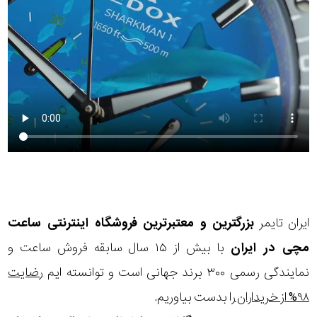
ایران تایمر
بزرگترین و معتبرترین فروشگاه اینترنتی
ساعت
مچی
در ایران
با بیش از ۱۵ سال سابقه فروش ساعت و
نمایندگی رسمی ۳۰۰ برند جهانی است و توانسته ایم
رضایت
۹۸% از خریداران
را بدست بیاوریم.