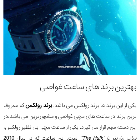
بهترین برند های ساعت غواصی
یکی از این برند ها برند رولکس می باشد.
برند رولکس
که معروف
ترین برند در ساعت های مچی غواصی و مشهورترین می باشد،در
این دسته مهم قرار می گیرد. یکی از ساعت مچی بی نظیر رولکس،
ساب مارینر یا "The Hulk"
است. این ساعت که در سال 2010