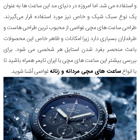
و استفاده می شد. اما امروزه در دنیای مد این ساعت ها به عنوان
یک نوع سبک شیک و خاص نیز مورد استفاده قرار می‌گیرند.
طراحی ساعت های مچی غواصی از محبوب ترین طراحی هاست و
طرفداران بسیاری دارد زیرا امکانات و ظاهر خاص این محصولات
باعث منحصر بفرد شدن استایل هر شخصی می شود. برای
بررسی بیشتر این ساعت های مچی با ایران تایمر همراه باشید تا
با انواع
ساعت های مچی مردانه و زنانه
غواصی آشنا شوید.