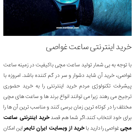
خرید اینترنتی ساعت غواصی
با توجه به بی شمار تولید ساعت مچی باکیفیت در زمینه ساعت
غواصی، خرید آن شاید دشوار و سر در گم کننده باشد. امروزه با
پیشرفت تکنولوژی مردم خرید اینترنتی را به خرید حضوری
ترجیح می رهند زیرا می توانند انواع برند ها و ساعت های مچی
مختلف را در کوتاه ترین زمان برسی کنند و مناسب ترین آن ها را
برای خود انتخاب کنند.اگر شما هم قصد
خرید اینترنتی ساعت
مچی
غواصی را دارید با
خرید از وبسایت ایران تایمر
این امکان