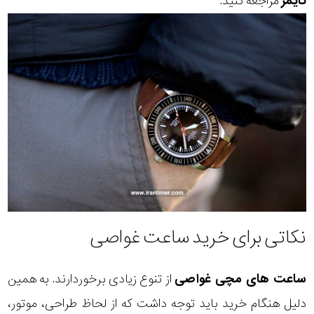
تایمر
مراجعه کنید.
نکاتی برای خرید ساعت غواصی
ساعت های مچی غواصی
از تنوع زیادی برخوردارند. به همین
دلیل هنگام خرید باید توجه داشت که از لحاظ طراحی، موتور،