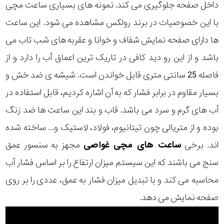
داخل صفحه جلوگیری می کند. نمونه های بسیاری ساعت مچی
با این خصوصیات در
برند رولکس
مشاهده می شود. این ساعت
ها دارای صفحه نمایش شفاف و خوانا و عقربه های شب تاب می
باشد و از این رو دید کافی در تاریک ترین اعماق آب را دارد و از
فاصله 25 سانتی متری قابل خواندن است. شیشه ی ضد خش و
بسیار مقاوم در برابر فشار که به آن اشاره کردیم، قابل استفاده در
آب های گرم و سرد می باشد. قاب و بند این ساعت ها ضد زنگ
بوده و از متریالی چون تیتانیوم، فولاد، لاستیک و... ساخته شده
اند. برخی
ساعت های مچی غواصی
مجهز به سنسور عمق
سنج می باشند که این سیستم میزان ارتفاع را بر اساس فشار آب
محاسبه می کند و با تبدیل میزان فشار به عمق، عددی را بر روی
صفحه نمایش می دهد.