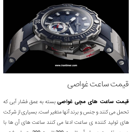
قیمت ساعت غواصی
قیمت ساعت های مچی غواصی
بسته به عمق فشار آبی که
تحمل می کنند و جنس و برند آنها متغیر است. بسیاری از شرکت
های تولید کننده ی ساعت ادعا می کنند ساعت های آن ها با