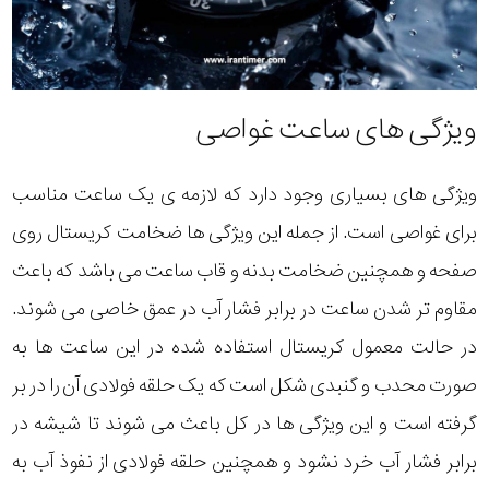
ویژگی های ساعت غواصی
ویژگی های بسیاری وجود دارد که لازمه ی یک ساعت مناسب
برای غواصی است. از جمله این ویژگی ها ضخامت کریستال روی
صفحه و همچنین ضخامت بدنه و قاب ساعت می باشد که باعث
مقاوم تر شدن ساعت در برابر فشار آب در عمق خاصی می شوند.
در حالت معمول کریستال استفاده شده در این ساعت ها به
صورت محدب و گنبدی شکل است که یک حلقه فولادی آن را در بر
گرفته است و این ویژگی ها در کل باعث می شوند تا شیشه در
برابر فشار آب خرد نشود و همچنین حلقه فولادی از نفوذ آب به