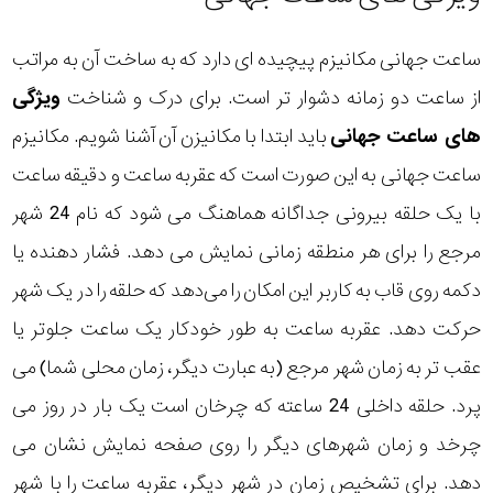
ساعت جهانی مکانیزم پیچیده ای دارد که به ساخت آن به مراتب
از ساعت دو زمانه دشوار تر است. برای درک و شناخت
ویژگی
های ساعت جهانی
باید ابتدا با مکانیزن آن آشنا شویم. مکانیزم
ساعت جهانی به این صورت است که عقربه ساعت و دقیقه ساعت
با یک حلقه بیرونی جداگانه هماهنگ می شود که نام 24 شهر
مرجع را برای هر منطقه زمانی نمایش می دهد. فشار دهنده یا
دکمه روی قاب به کاربر این امکان را می‌دهد که حلقه را در یک شهر
حرکت دهد. عقربه ساعت به طور خودکار یک ساعت جلوتر یا
عقب تر به زمان شهر مرجع (به عبارت دیگر، زمان محلی شما) می
پرد. حلقه داخلی 24 ساعته که چرخان است یک بار در روز می
چرخد و زمان شهرهای دیگر را روی صفحه نمایش نشان می
دهد. برای تشخیص زمان در شهر دیگر، عقربه ساعت را با شهر