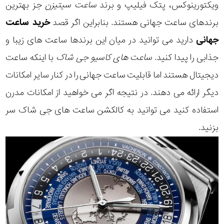
ویکتورینوکس، پتک فیلیپ و برند
ساعت سیتیزن
جز بهترین
برندهای ساعت جهانی هستند. بنابراین اگر قصد
خرید ساعت
جهانی
دارید می توانید در میان این برندها ساعت های زیبا و
جذابی را پیدا کنید.
ساعت های کاسیو جی شاک
با اینکه ساعت
دیجیتال هستند اما قابلیت ساعت جهانی را در کنار سایر امکانات
دیگر ارائه می دهند. در نتیجه اگر می خواهید از امکانات مدرن
استفاده کنید می توانید به کالکشن ساعت های جی شاک سر
بزنید.