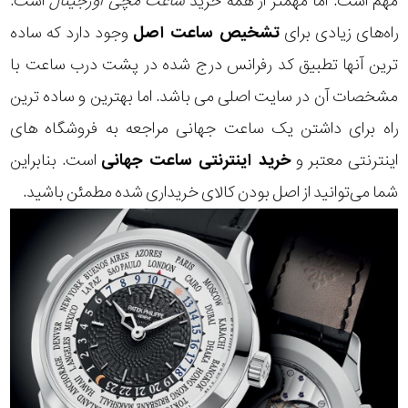
مهم است. اما مهمتر از همه خرید
ساعت مچی اورجینال
است.
راه‌های زیادی برای
تشخیص ساعت اصل
وجود دارد که ساده
ترین آنها تطبیق کد رفرانس درج شده در پشت درب ساعت با
مشخصات آن در سایت اصلی می باشد. اما بهترین و ساده ترین
راه برای داشتن یک ساعت جهانی مراجعه به فروشگاه های
اینترنتی معتبر و
خرید اینترنتی ساعت جهانی
است. بنابراین
شما می‌توانید از اصل بودن کالای خریداری شده مطمئن باشید.