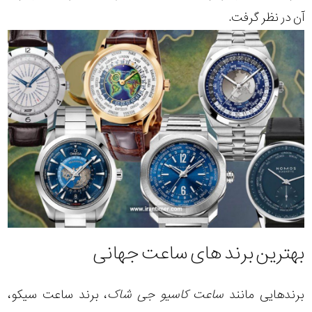
آن در نظر گرفت.
بهترین برند های ساعت جهانی
برندهایی مانند
ساعت کاسیو جی شاک
، برند
ساعت سیکو
،