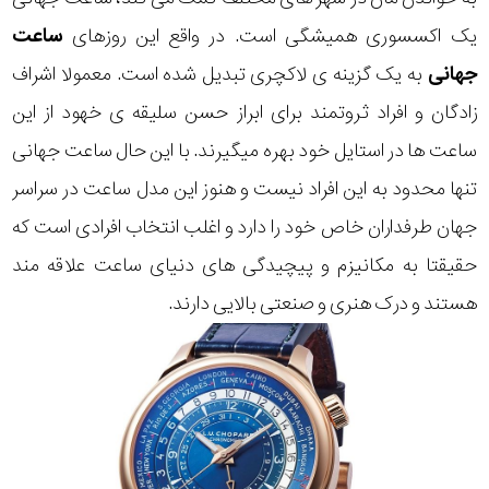
یک اکسسوری همیشگی است. در واقع این روزهای
ساعت
جهانی
به یک گزینه ی لاکچری تبدیل شده است. معمولا اشراف
زادگان و افراد ثروتمند برای ابراز حسن سلیقه ی خهود از این
ساعت ها در استایل خود بهره میگیرند. با این حال ساعت جهانی
تنها محدود به این افراد نیست و هنوز این مدل ساعت در سراسر
جهان طرفداران خاص خود را دارد و اغلب انتخاب افرادی است که
حقیقتا به مکانیزم و پیچیدگی های دنیای ساعت علاقه مند
هستند و درک هنری و صنعتی بالایی دارند.