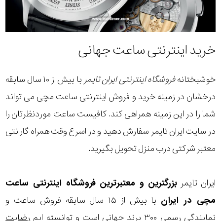
خرید اینترنتی ساعت جهانی
خوشبختانه
فروشگاه اینترنتی ایران تایمر
با بیش از ۱۰ سال سابقه
درخشان در زمینه خرید و فروش اینترنتی ساعت مچی می تواند
شما را در این زمینه همراهی کند. کافیست ساعت موردنظرتان را
در سایت ایران تایمر سفارش دهید و در اسرع وقت همراه گارانتی
معتبر شرکتی درب منزل تحویل بگیرید.
ایران تایمر
بزرگترین و معتبرترین فروشگاه اینترنتی
ساعت
مچی
در ایران
با بیش از ۱۵ سال سابقه فروش ساعت و
نمایندگی رسمی ۳۰۰ برند جهانی است و توانسته ایم
رضایت