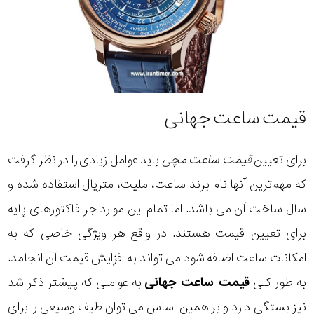
قیمت ساعت جهانی
برای تعیین
قیمت ساعت مچی
باید عوامل زیادی را در نظر گرفت
که مهم‌ترین آنها نام برند ساعت، ملیت، متریال استفاده شده و
سال ساخت آن می باشد. اما تمام این موارد جر فاکتورهای پایه
برای تعیین قیمت هستند. در واقع هر ویژگی خاصی که به
امکانات ساعت اضافه شود می تواند به افزایش قیمت آن انجامد.
به طور کلی
قیمت ساعت جهانی
به عواملی که پیشتر ذکر شد
نیز بستگی دارد و بر همین اساس می توان طیف وسیعی را برای