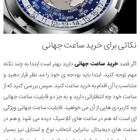
نکاتی برای خرید ساعت جهانی
اگر قصد
خرید ساعت جهانی
دارید بهتر است ابتدا به چند نکته
مهم توجه کنید. ابتدا باید بودجه ی خود را مد نظر قرار دهید و
متناسب با آن اقدام به خرید ساعت کنید. سپس بررسی کنید که از
ساعت خود چه انتظاراتی دارید و به جز دو قابلیت ساعت جهانی
چه کاربردی هایی از آن می خواهید. قابلیت ساعت جهانی ویژگی
ای است که هم در ساعت های کلاسیک دیده می شود و هم در
ساعت های دیجیتال. بنابراین انتخاب نوع و استایل نیز بسیار