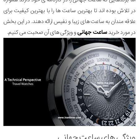
در تلاش بوده اند تا بهترین ساعت ها را با بهترین کیفیت برای
علاقه مندان به ساعت های زیبا و نفیس ارائه دهند. در این بخش
در مورد خرید
ساعت جهانی
و ویژگی های آن صحبت می کنیم.
ویژگی های ساعت جهانی