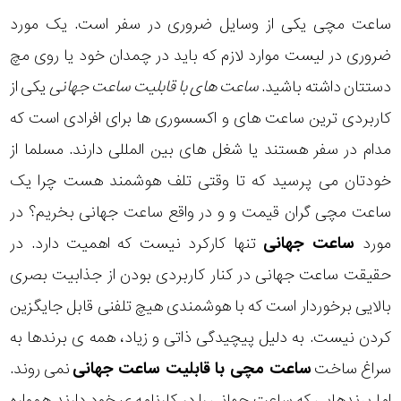
ساعت مچی یکی از وسایل ضروری در سفر است. یک مورد
ضروری در لیست موارد لازم که باید در چمدان خود یا روی مچ
دستتان داشته باشید.
ساعت های با قابلیت ساعت جهانی
یکی از
کاربردی ترین ساعت های و اکسسوری ها برای افرادی است که
مدام در سفر هستند یا شغل های بین المللی دارند. مسلما از
خودتان می پرسید که تا وقتی تلف هوشمند هست چرا یک
ساعت مچی گران قیمت و و در واقع ساعت جهانی بخریم؟ در
مورد
ساعت جهانی
تنها کارکرد نیست که اهمیت دارد. در
حقیقت ساعت جهانی در کنار کاربردی بودن از جذابیت بصری
بالایی برخوردار است که با هوشمندی هیچ تلفنی قابل جایگزین
کردن نیست. به دلیل پیچیدگی ذاتی و زیاد، همه ی برندها به
سراغ ساخت
ساعت مچی با قابلیت ساعت جهانی
نمی روند.
اما برندهایی که ساعت جهانی را در کارنامه ی خود دارند همواره