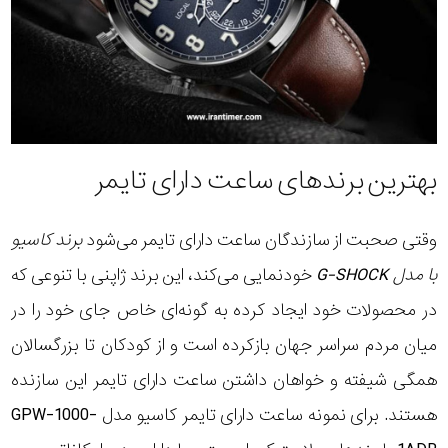
بهترین برندهای ساعت دارای تایمر
وقتی صحبت از سازندگان ساعت دارای تایمر می‌شود
برند کاسیو
با مدل G-SHOCK
خودنمایی می‌کند، این برند ژاپنی با تنوعی که
در محصولات خود ایجاد کرده به گونه‌ای خاص جای خود را در
میان مردم سراسر جهان بازکرده است و از کودکان تا بزرگسالان
همگی شیفته و خواهان داشتن ساعت دارای تایمر این سازنده
هستند. برای نمونه ساعت دارای تایمر کاسیو مدل GPW-1000-