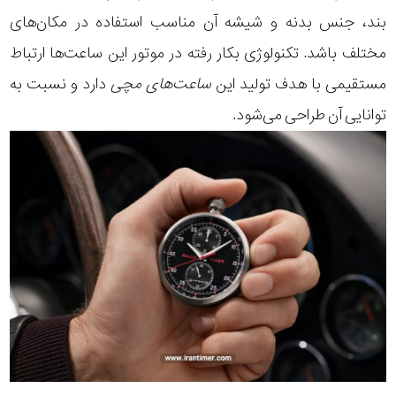
بند، جنس بدنه و شیشه آن مناسب استفاده در مکان‌های
مختلف باشد. تکنولوژی بکار رفته در موتور این ساعت‌ها ارتباط
مستقیمی با هدف تولید این
ساعت‌های مچی
دارد و نسبت به
توانایی آن طراحی می‌شود.