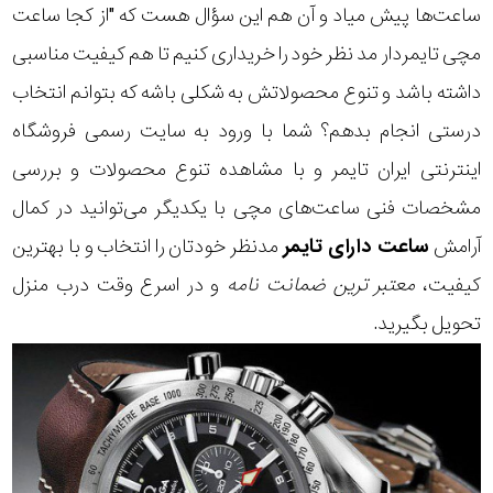
ساعت‌ها پیش میاد و آن هم این سؤال هست که "از کجا ساعت
مچی تایمردار مد نظر خود را خریداری کنیم تا هم کیفیت مناسبی
داشته باشد و تنوع محصولاتش به شکلی باشه که بتوانم انتخاب
درستی انجام بدهم؟ شما با ورود به سایت رسمی
فروشگاه
اینترنتی ایران تایمر
و با مشاهده تنوع محصولات و بررسی
مشخصات فنی ساعت‌های مچی با یکدیگر می‌توانید در کمال
آرامش
ساعت دارای تایمر
مدنظر خودتان را انتخاب و با بهترین
کیفیت،
معتبر
ترین
ضمانت
نامه
و در اسرع وقت درب منزل
تحویل بگیرید.