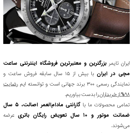
ایران تایمر
بزرگترین و معتبرترین فروشگاه اینترنتی
ساعت
مچی
در ایران
با بیش از ۱۵ سال سابقه فروش ساعت و
نمایندگی رسمی ۳۰۰ برند جهانی است و توانسته ایم
رضایت
۹۸% از خریداران
را بدست بیاوریم.
تمامی محصولات ما با
گارانتی مادام‌العمر اصالت، ۵ سال
ضمانت موتور و ۱۰ سال تعویض رایگان باتری
عرضه
می‌شوند.