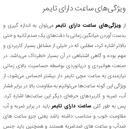
ویژگی‌های ساعت دارای تایمر
از
ویژگی‌های ساعت دارای تایمر
می‌توان به اندازه گیری و
بدست آوردن میانگین زمانی با دقت‌های یک صدم ثانیه و حتی
بالاتر اشاره کرد، مطلبی که در خیلی از مشاغل بسیار کاربردی و
مهم بوده و گاهی اشتباهی در آن بسیار خطرناک می‌باشد. در
صنعت هوانبردی و دریانوردی بواسطه حساسیت بالای زمانی
نیازمندی به ساعت مچی تایمر دار بیشتر احساس می‌شود، از
ویژگی این گونه ساعت‌ها می‌توانیم به مقاومت بالا در برابر فشار
آب، ضربه و کاربردهای حرفه‌ای دیگر این ساعت‌ها اشاره کرد.
پس به طور کلی
ساعت دارای تایمر
باید در برابر ضربه و آب
مقاومت خوب و متناسب داشته باشد یعنی جزو
ساعت های
ضدآب
و
ساعت های ضدضربه
هستند و همچنین باید جنس