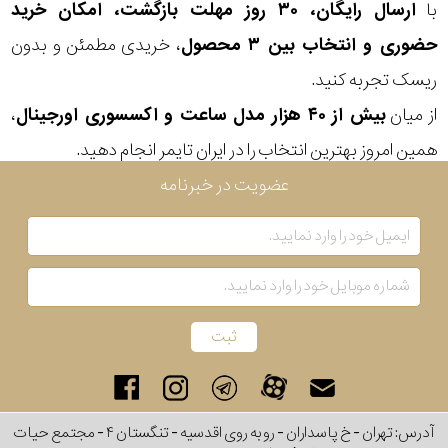
با
ارسال رایگان، ۳۰ روز مهلت بازگشت، امکان خرید
حضوری و انتخاب بین ۳ محصول
، خریدی مطمئن و بدون
ریسک تجربه کنید.
از میان
بیش از ۴۰ هزار مدل ساعت و اکسسوری اورجینال
،
همین امروز بهترین انتخاب را در ایران تایمر انجام دهید.
عضویت در خبرنامه
آدرس: تهران - خ پاسداران - رو به روی اقدسیه - تنگستان ۴ - مجتمع حیات