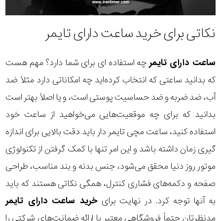
نکاتی برای خرید ساعت دارای تایمر
ساعت دارای تایمر
چه استفاده ای برای شما دارد؟ مهم هست
که بدانید ساعتی که انتخاب کرده‌اید چه امکاناتی دارد مثلاً ضد
آب، ضد ضربه و ضد حساسیت پوستی است، و یا اصلاً بهتر است
بدانید که برای چه موقعیت‌هایی می‌خواهید از ساعت خود
استفاده کنید، ساعت مچی تایمر دار باید دقت بالایی برای اندازه
گیری زمان داشته باشد و این امر تنها با کمک گرفتن از تکنولوژی
موتور روز دنیا محقق می‌شود، جنس بدنه و بند مناسب، طراحی
صفحه و دکمه‌های فشاری کنترل، همگی نکاتی هستند که باید
به آنها توجه کرد. در نهایت برای
خرید ساعت دارای تایمر
مدنظرتان حتماً فروشگاهی معتبر با ارائه ضمانت‌های شرکتی را