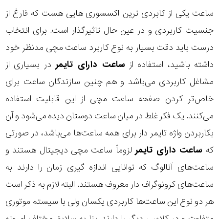
ساعت یکی از کابردی ترین اکسسوری هایی هست که فارغ از
جنسیت کاربردی و در عین حال تاثیرگذار است. برای انتخاب
درست باید دقت بسیار به نوع کاربرد ساعت مچی مدنظر خود
داشته باشید، استفاده از
ساعت دارای تایمر
در بسیاری از
مشاغل کاربردی می‌باشد و هم چنین سازندگان ساعت برای
خاص‌تر کردن صفحه ساعت مچی از این قابلیت استفاده
می‌کنند. یک فکر غلط در میان ساعت دوستان دیده می‌شود و آن
بکاربردن واژه تایمر دار برای همه ساعت‌ها می‌باشد، در صورتی
که
ساعت دارای تایمر
لزوماً
ساعت مچی دیجیتال
هستند و
ساعت‌های آنالوگ که توانایی اندازه گیری زمان را دارند به
ساعت‌های کرونوگراف دار
معروف هستند. البته لازم به ذکر است
هر دو نوع این ساعت‌ها کاربردی یکسان ولی با سیستم موتوری
متفاوت و در کلاسی دیگر را دارند. بنا به سلایق مختلف امروزه