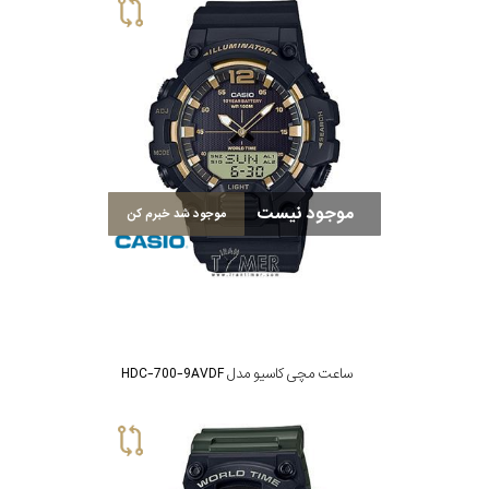
موجود نیست
موجود شد خبرم کن
ساعت مچی کاسیو مدل HDC-700-9AVDF