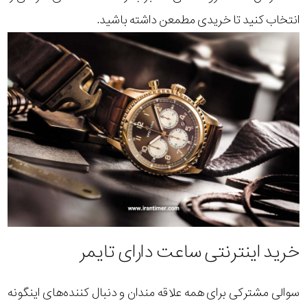
انتخاب کنید تا خریدی مطمعن داشته باشید.
خرید اینترنتی ساعت دارای تایمر
سوالی مشترکی برای همه علاقه مندان و دنبال کننده‌های اینگونه