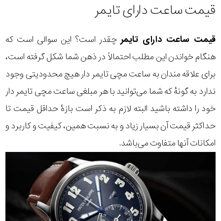
قیمت ساعت دارای تایمر
قیمت ساعت دارای تایمر
چقدر است؟ این سوالی است که
هنگام خواندن این مطلب احتمالاً در ذهن شما شکل گرفته است،
برای علاقه مندان به ساعت مچی تایمر دار هیچ محدودیتی وجود
ندارد به گونهٔ که شما می‌توانید با هر مبلغی ساعت مچی تایمر دار
خود را داشته باشید البته لازم به ذکر است بازهٔ حداقل قیمت تا
حداکثر قیمت آن بسیار زیاد و به نسبت همین، کیفیت و کاربرد و
امکانات آنها متفاوت می‌باشد.