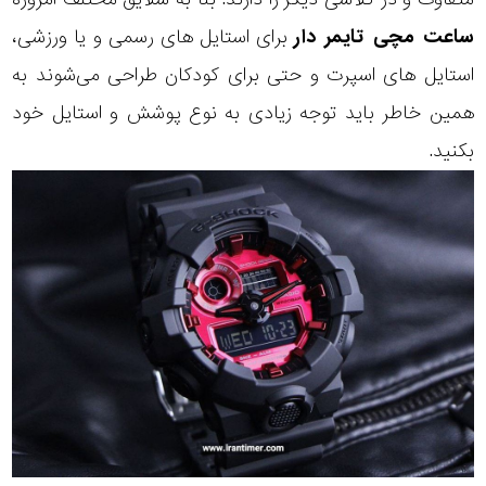
ساعت مچی تایمر دار
برای استایل های رسمی و یا ورزشی،
استایل های اسپرت و حتی برای کودکان طراحی می‌شوند به
همین خاطر باید توجه زیادی به نوع پوشش و استایل خود
بکنید.