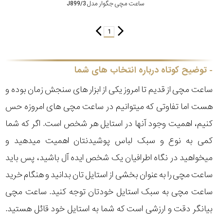
ساعت مچی جگوار مدل J899/3
1
توضیح کوتاه درباره انتخاب های شما
ساعت مچی از قدیم تا امروز یکی از ابزار های سنجش زمان بوده و
هست اما تفاوتی که میتوانیم در ساعت مچی های امروزه حس
کنیم، اهمیت وجود آنها در استایل هر شخص است. اگر که شما
کمی به نوع و سبک لباس پوشیدنتان اهمیت میدهید و
میخواهید در نگاه اطرافیان یک شخص ایده آل باشید، پس باید
ساعت مچی را به عنوان بخشی از استایل تان بدانید و هنگام خرید
ساعت مچی به سبک استایل خودتان توجه کنید. ساعت مچی
بیانگر دقت و ارزشی است که شما به استایل خود قائل هستید.