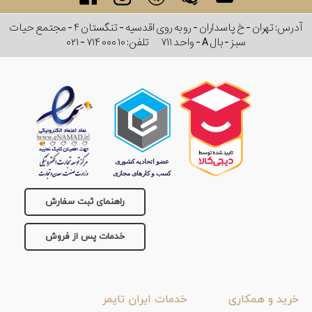
آدرس: تهران - خ پاسداران - رو به روی اقدسیه - تنگستان ۴ - مجتمع حیات
سبز - بال A - واحد ۷۱۱
تلفن:
۰۲۱ - ۷۱۴ ۰۰۰ ۱۰
راهنمای ثبت سفارش
خدمات پس از فروش
خرید و همکاری
خدمات ایران تایمر