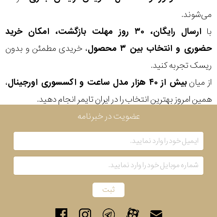
می‌شوند.
با
ارسال رایگان، ۳۰ روز مهلت بازگشت، امکان خرید
حضوری و انتخاب بین ۳ محصول
، خریدی مطمئن و بدون
ریسک تجربه کنید.
از میان
بیش از ۴۰ هزار مدل ساعت و اکسسوری اورجینال
،
همین امروز بهترین انتخاب را در ایران تایمر انجام دهید.
عضویت در خبرنامه