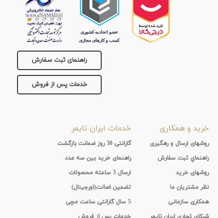
راهنمای ثبت سفارش
خدمات پس از فروش
خرید و همکاری
خدمات ایران تایمر
روشهای ارسال و رهگیری
گارانتی 30 روز ضمانت بازگشت
راهنماي ثبت سفارش
راهنمای خرید بین سه عدد
روشهای خرید
ارسال 3 ساعته محصولات
نظر مشتریان ما
تضمین اصالت(اورجینال)
همکاری سازمانی
5 سال گارانتی ساعت مچی
شرکای تجاری ایران تایمر
خدمات پس از فروش