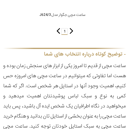
ساعت مچی جگوار مدل J624/3
1
توضیح کوتاه درباره انتخاب های شما
ساعت مچی از قدیم تا امروز یکی از ابزار های سنجش زمان بوده و
هست اما تفاوتی که میتوانیم در ساعت مچی های امروزه حس
کنیم، اهمیت وجود آنها در استایل هر شخص است. اگر که شما
کمی به نوع و سبک لباس پوشیدنتان اهمیت میدهید و
میخواهید در نگاه اطرافیان یک شخص ایده آل باشید، پس باید
ساعت مچی را به عنوان بخشی از استایل تان بدانید و هنگام خرید
ساعت مچی به سبک استایل خودتان توجه کنید. ساعت مچی