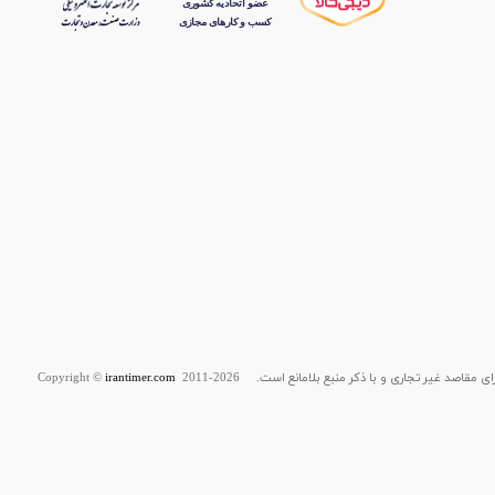
قاصد غیر تجاری و با ذکر منبع بلامانع است. Copyright ©
2011-2026
irantimer.com