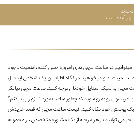
ت نشد
زیر آمده است
که میتوانیم در ساعت مچی های امروزه حس کنیم، اهمیت وجود
میت میدهید و میخواهید در نگاه اطرافیان یک شخص ایده آل
اعت مچی به سبک استایل خودتان توجه کنید. ساعت مچی بیانگر
ن سوال رو به رو شوید که چطور ساعت مورد نیازم را پیدا کنم؟
یل و سبک پوشش خود نگاه کنید، قیمت ساعت مچی که قصد خریدش
 در آخر می توانید در هر مرحله از یک مشاوره متخصص در مجموعه