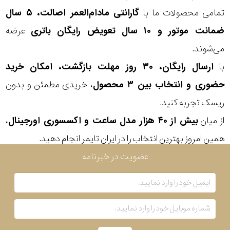
جنس
تمامی محصولات ما با
گارانتی مادام‌العمر اصالت، ۵ سال
بند
ضمانت موتور و ۱۰ سال تعویض رایگان باتری
عرضه
می‌شوند.
با
ارسال رایگان، ۳۰ روز مهلت بازگشت، امکان خرید
حضوری و انتخاب بین ۳ محصول
، خریدی مطمئن و بدون
ریسک تجربه کنید.
از میان
بیش از ۴۰ هزار مدل ساعت و اکسسوری اورجینال
،
همین امروز بهترین انتخاب را در ایران تایمر انجام دهید.
عضویت در خبرنامه