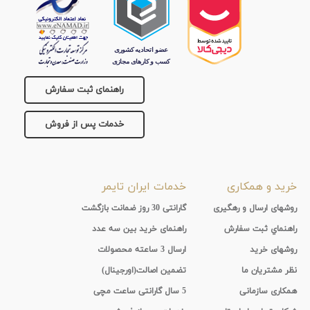
راهنمای ثبت سفارش
خدمات پس از فروش
خرید و همکاری
خدمات ایران تایمر
روشهای ارسال و رهگیری
گارانتی 30 روز ضمانت بازگشت
راهنماي ثبت سفارش
راهنمای خرید بین سه عدد
روشهای خرید
ارسال 3 ساعته محصولات
نظر مشتریان ما
تضمین اصالت(اورجینال)
همکاری سازمانی
5 سال گارانتی ساعت مچی