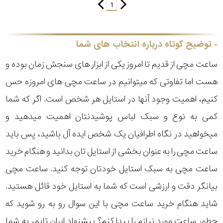
1
توضیح کوتاه درباره انتخاب های شما
ساعت مچی از قدیم تا امروز یکی از ابزار های سنجش زمان بوده و
هست اما تفاوتی که میتوانیم در ساعت مچی های امروزه حس
کنیم، اهمیت وجود آنها در استایل هر شخص است. اگر که شما
کمی به نوع و سبک لباس پوشیدنتان اهمیت میدهید و
میخواهید در نگاه اطرافیان یک شخص ایده آل باشید، پس باید
ساعت مچی را به عنوان بخشی از استایل تان بدانید و هنگام خرید
ساعت مچی به سبک استایل خودتان توجه کنید. ساعت مچی
بیانگر دقت و ارزشی است که شما به استایل خود قائل هستید.
شاید هنگام خرید ساعت مچی با این سوال رو به رو شوید که
چطور ساعت مورد نیازم را پیدا کنم؟ پیشنهاد ایران تایمر به شما