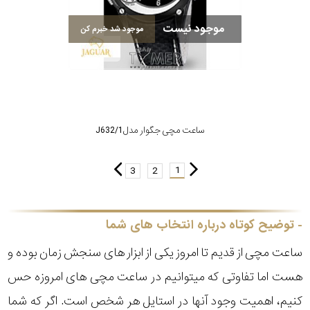
موجود نیست
موجود شد خبرم کن
ساعت مچی جگوار مدل J632/1
1
3
2
توضیح کوتاه درباره انتخاب های شما
ساعت مچی از قدیم تا امروز یکی از ابزار های سنجش زمان بوده و
هست اما تفاوتی که میتوانیم در ساعت مچی های امروزه حس
کنیم، اهمیت وجود آنها در استایل هر شخص است. اگر که شما