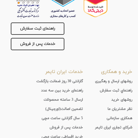
راهنمای ثبت سفارش
خدمات پس از فروش
خرید و همکاری
خدمات ایران تایمر
روشهای ارسال و رهگیری
گارانتی 30 روز ضمانت بازگشت
راهنماي ثبت سفارش
راهنمای خرید بین سه عدد
روشهای خرید
ارسال 3 ساعته محصولات
نظر مشتریان ما
تضمین اصالت(اورجینال)
همکاری سازمانی
5 سال گارانتی ساعت مچی
شرکای تجاری ایران تایمر
خدمات پس از فروش
خرید اقساطی ساعت مچی