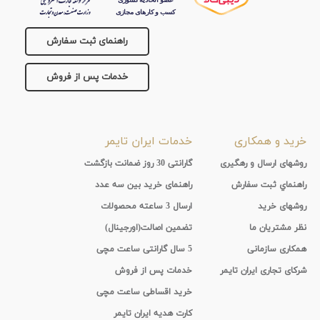
راهنمای ثبت سفارش
خدمات پس از فروش
خرید و همکاری
خدمات ایران تایمر
روشهای ارسال و رهگیری
گارانتی 30 روز ضمانت بازگشت
راهنماي ثبت سفارش
راهنمای خرید بین سه عدد
روشهای خرید
ارسال 3 ساعته محصولات
نظر مشتریان ما
تضمین اصالت(اورجینال)
همکاری سازمانی
5 سال گارانتی ساعت مچی
شرکای تجاری ایران تایمر
خدمات پس از فروش
خرید اقساطی ساعت مچی
کارت هدیه ایران تایمر