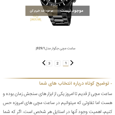
موجود نیست
موجود شد خبرم کن
ساعت مچی جگوار مدل j929/1
1
3
2
توضیح کوتاه درباره انتخاب های شما
ساعت مچی از قدیم تا امروز یکی از ابزار های سنجش زمان بوده و
هست اما تفاوتی که میتوانیم در ساعت مچی های امروزه حس
کنیم، اهمیت وجود آنها در استایل هر شخص است. اگر که شما