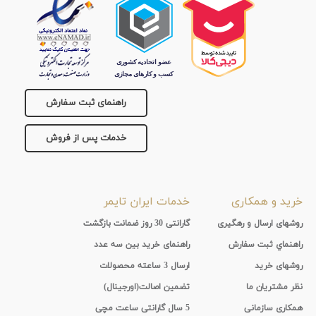
جنس
بند
راهنمای ثبت سفارش
خدمات پس از فروش
خرید و همکاری
خدمات ایران تایمر
روشهای ارسال و رهگیری
گارانتی 30 روز ضمانت بازگشت
راهنماي ثبت سفارش
راهنمای خرید بین سه عدد
روشهای خرید
ارسال 3 ساعته محصولات
نظر مشتریان ما
تضمین اصالت(اورجینال)
همکاری سازمانی
5 سال گارانتی ساعت مچی