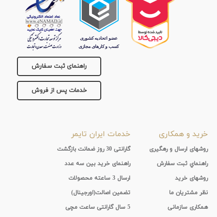
جنس
بند
راهنمای ثبت سفارش
خدمات پس از فروش
خرید و همکاری
خدمات ایران تایمر
روشهای ارسال و رهگیری
گارانتی 30 روز ضمانت بازگشت
راهنماي ثبت سفارش
راهنمای خرید بین سه عدد
روشهای خرید
ارسال 3 ساعته محصولات
نظر مشتریان ما
تضمین اصالت(اورجینال)
همکاری سازمانی
5 سال گارانتی ساعت مچی