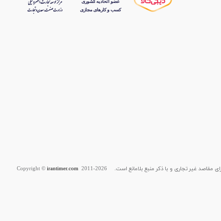
قاصد غیر تجاری و با ذکر منبع بلامانع است. Copyright ©
2011-2026
irantimer.com