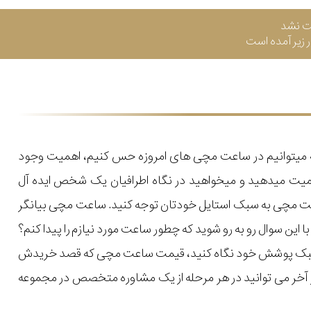
ت نشد
زیر آمده است
که میتوانیم در ساعت مچی های امروزه حس کنیم، اهمیت وجود
میت میدهید و میخواهید در نگاه اطرافیان یک شخص ایده آل
اعت مچی به سبک استایل خودتان توجه کنید. ساعت مچی بیانگر
ن سوال رو به رو شوید که چطور ساعت مورد نیازم را پیدا کنم؟
یل و سبک پوشش خود نگاه کنید، قیمت ساعت مچی که قصد خریدش
 در آخر می توانید در هر مرحله از یک مشاوره متخصص در مجموعه