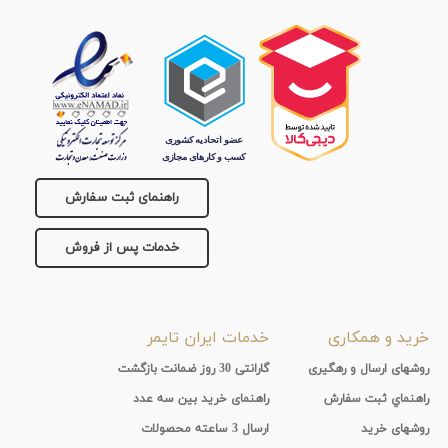
راهنمای ثبت سفارش
خدمات پس از فروش
خرید و همکاری
خدمات ایران تایمر
روشهای ارسال و رهگیری
گارانتی 30 روز ضمانت بازگشت
راهنماي ثبت سفارش
راهنمای خرید بین سه عدد
روشهای خرید
ارسال 3 ساعته محصولات