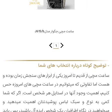
ساعت مچی جگوار مدل J615/b
1
توضیح کوتاه درباره انتخاب های شما
ساعت مچی از قدیم تا امروز یکی از ابزار های سنجش زمان بوده و
هست اما تفاوتی که میتوانیم در ساعت مچی های امروزه حس
کنیم، اهمیت وجود آنها در استایل هر شخص است. اگر که شما
کمی به نوع و سبک لباس پوشیدنتان اهمیت میدهید و
میخواهید در نگاه اطرافیان یک شخص ایده آل باشید، پس باید