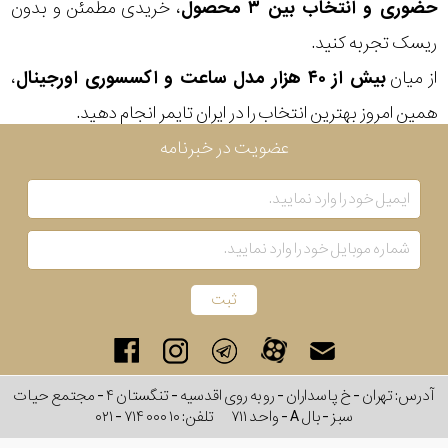
حضوری و انتخاب بین ۳ محصول
، خریدی مطمئن و بدون
ریسک تجربه کنید.
از میان
بیش از ۴۰ هزار مدل ساعت و اکسسوری اورجینال
،
همین امروز بهترین انتخاب را در ایران تایمر انجام دهید.
عضویت در خبرنامه
آدرس: تهران - خ پاسداران - رو به روی اقدسیه - تنگستان ۴ - مجتمع حیات
سبز - بال A - واحد ۷۱۱
تلفن:
۰۲۱ - ۷۱۴ ۰۰۰ ۱۰