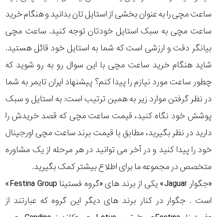
ساعت مچی را به عنوان بخشی از استایل تان بدانید و هنگام خرید
ساعت مچی به سبک استایل خودتان توجه کنید. ساعت مچی
بیانگر دقت و ارزشی است که شما به استایل خود قائل هستید.
شاید هنگام خرید ساعت مچی با این سوال رو به رو شوید که
چطور ساعت مورد نیازم را پیدا کنم؟ پیشنهاد ایران تایمر به شما
در نظر گرفتن موارد زیر به همین ترتیب است: به استایل و سبک
پوشش خود نگاه کنید، قیمت ساعت مچی که قصد خریدش را
دارید در نظر بگیرید، مطابق با قیمت برند ساعت مچی اورجینال
خود را پیدا کنید و در آخر می توانید در هر مرحله از یک مشاوره
متخصص در مجموعه ما برای اطلاع بیشتر کمک بگیرید.
«جگوار Jaguar» یکی از برند های «گروه فستینا Festina Group»
است . جگوار در کنار برند های دیگر این گروه که عبارتند از