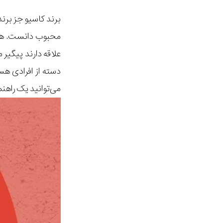
برند کاسیو جز برن
محبوب دانست. هرس
علاقه دارند پیگیر
دسته از افرادی هس
می‌توانید یک راهن