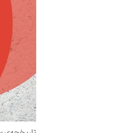
تاریخچه‌ی 