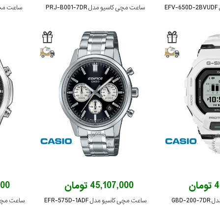
E
ساعت مچی کاسیو مدل PRJ-B001-7DR
ساعت مچی کاسی
ان
45,107,000 تومان
,000
GBD-
ساعت مچی کاسیو مدل EFR-575D-1ADF
ساعت مچی کاسیو 