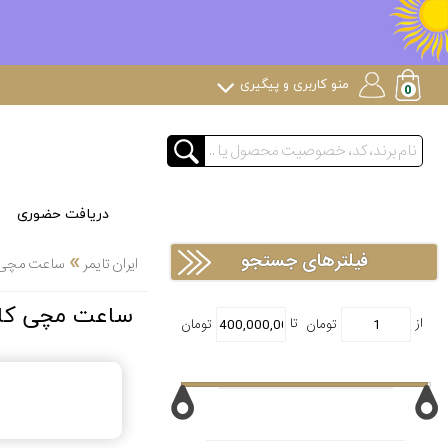
منو کاربری و پیگیری
دریافت حضوری
»
فیلترهای جستجو
ایران تایمر
ساعت مچی
ساعت مچی کاسیو 