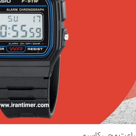
ساعت مچی کاسیو