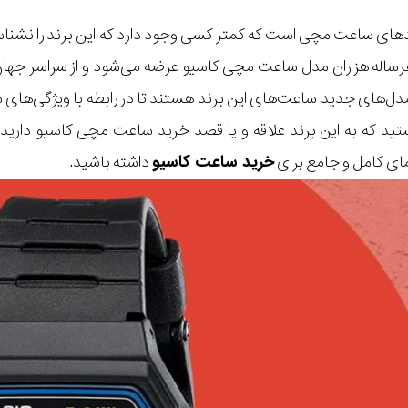
دهای ساعت مچی است که کمتر کسی وجود دارد که این برند را نشناسد
اله هزاران مدل ساعت مچی کاسیو عرضه می‌شود و از سراسر جه
 مدل‌های جدید ساعت‌های این برند هستند تا در رابطه با ویژگی‌های 
تید که به این برند علاقه و یا قصد خرید ساعت مچی کاسیو دارید، د
مای کامل و جامع برای
خرید ساعت کاسیو
داشته باشید.