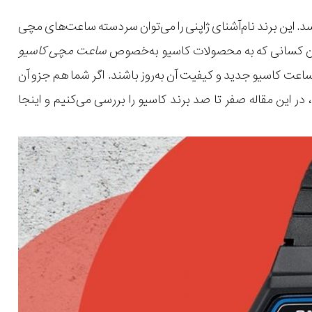
. این برند نام‌آشنای ژاپنی را می‌توان سردسته ساعت‌های مچی
ان کسانی که به محصولات کاسیو به‌خصوص
ساعت مچی کاسیو
ساعت کاسیو جدید و کیفیت آن به‌روز باشند. اگر شما هم جزو آن
ر این مقاله صفر تا صد برند کاسیو را بررسی می‌کنیم و اینجا