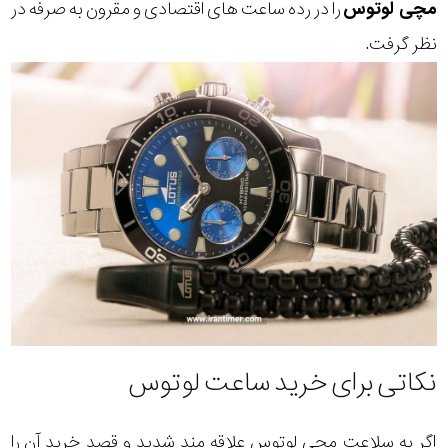
مچی لوتوس
را در رده ساعت های اقتصادی و مقرون به صرفه در
نظر گرفت.
نکاتی برای خرید ساعت لوتوس
اگر یه سلاعت مچی لوتوس علاقه مند شدید و قصد خرید آن را