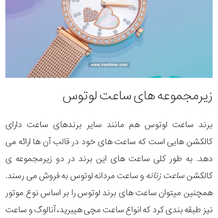
زیرمجموعه های ساعت لوتوس
برند ساعت لوتوس هم مانند سایر برندهای ساعت دارای
کالکشن هایی است که ساعت های خود در قالب آن ها ارائه می
دهد. به طور کلی ساعت های این برند در دو زیرمجموعه ی
کالکشن
ساعت زنانه
و ساعت مردانه لوتوس به فروش می رسند.
همچنین میتوان ساعت های برند لوتوس را بر اساس نوع موتور
نیز طبقه بندی کرد که انواع ساعت مچی هیبرید، آنالوگ و ساعت