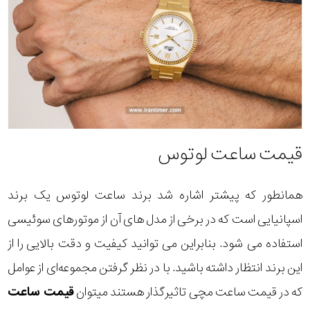
قیمت ساعت لوتوس
همانطور که پیشتر اشاره شد برند ساعت لوتوس یک برند
اسپانیایی است که در برخی از مدل های آن از موتورهای سوئیسی
استفاده می شود. بنابراین می توانید کیفیت و دقت بالایی را از
این برند انتظار داشته باشید. با در نظر گرفتن مجموعه‌ای از عوامل
که در قیمت ساعت مچی تاثیرگذار هستند میتوان
قیمت ساعت