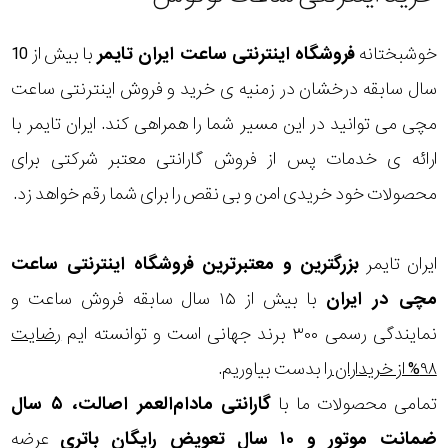
خوشبختانه
فروشگاه اینترنتی ساعت ایران تایمر
با بیش از 10
سال سابقه درخشان در زمنیه ی خرید و فروش اینترنتی ساعت
مچی می توانید در این مسیر شما را همراهی کند. ایران تایمر با
ارائه ی خدمات پس از فروش گارانتی معتبر شرکتی برای
محصولات خود خریدی امن و بی نقص را برای شما رقم خواهد زد.
ایران تایمر
بزرگترین و معتبرترین فروشگاه اینترنتی
ساعت
مچی
در ایران
با بیش از ۱۵ سال سابقه فروش ساعت و
نمایندگی رسمی ۳۰۰ برند جهانی است و توانسته ایم
رضایت
۹۸% از خریداران
را بدست بیاوریم.
تمامی محصولات ما با
گارانتی مادام‌العمر اصالت، ۵ سال
ضمانت موتور و ۱۰ سال تعویض رایگان باتری
عرضه