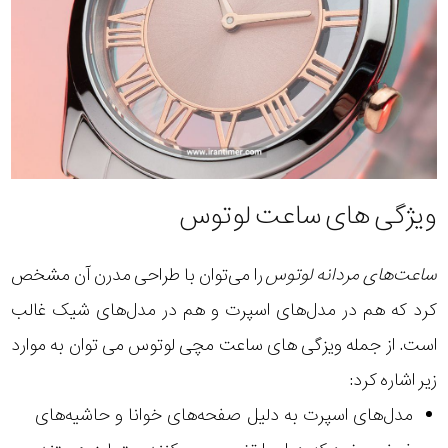
ویژگی های ساعت لوتوس
ساعت‌های مردانه لوتوس
را می‌توان با طراحی مدرن آن مشخص
کرد که هم در مدل‌های اسپرت و هم در مدل‌های شیک غالب
است. از جمله ویزگی های ساعت مچی لوتوس می توان به موارد
زیر اشاره کرد:
مدل‌های اسپرت به دلیل صفحه‌های خوانا و حاشیه‌های