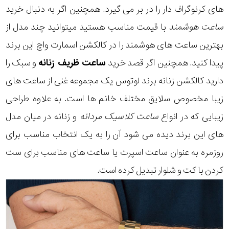
های کرنوگراف دار را در بر می گیرد. همچنین اگر به دنبال خرید
ساعت هوشمند
با قیمت مناسب هستید میتوانید چند مدل از
بهترین ساعت های هوشمند را در کالکشن اسمارت واچ این برند
پیدا کنید. همچنین اگر قصد خرید
ساعت ظریف زنانه
و سبک را
دارید کالکشن زنانه برند لوتوس یک مجموعه غنی از ساعت های
زیبا مخصوص سلایق مختلف خانم ها است. به علاوه طراحی
زیبایی که در انواع
ساعت کلاسیک مردانه
و زنانه در میان مدل
های این برند دیده می شود آن را به یک انتخاب مناسب برای
روزمره به عنوان ساعت اسپرت یا ساعت های مناسب برای ست
کردن با کت و شلوار تبدیل کرده است.