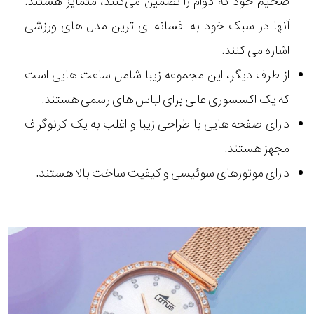
ضخیم خود که دوام را تضمین می‌کنند، متمایز هستند.
آنها در سبک خود به افسانه ای ترین مدل های ورزشی
اشاره می کنند.
از طرف دیگر، این مجموعه زیبا شامل ساعت هایی است
که یک اکسسوری عالی برای لباس های رسمی هستند.
دارای صفحه هایی با طراحی زیبا و اغلب به یک کرنوگراف
مجهز هستند.
دارای موتورهای سوئیسی و کیفیت ساخت بالا هستند.