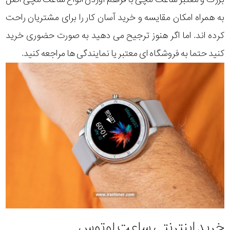
به همراه امکان مقایسه و خرید آسان کار را برای مشتریان راحت
کرده اند. اما اگر هنوز ترجیح می دهید به صورت حضوری خرید
کنید حتما به فروشگاه ای معتبر یا نمایندگی ها مراجعه کنید.
خرید اینترنتی ساعت لوتوس