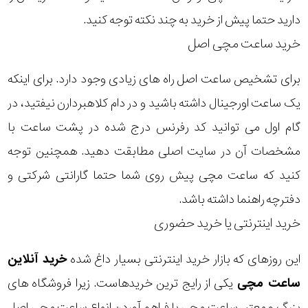
دارید حتما پیش از خرید به چند نکته توجه کنید.
خرید ساعت مچی اصل
برای تشخیص ساعت اصل راه های زیادی وجود دارد. برای اینکه
یک ساعت اورجینال داشته باشید و در دام کلاهبردارن نیفتید، در
گام اول می توانید کد رفرنس درج شده در پشت ساعت با
مشخصات آن در سایت اصلی مطابقت دهید. همچنین توجه
کنید که ساعت مچی پیش روی شما حتما گارانتی شرکتی و
دفترچه راهنما داشته باشد.
خرید اینترنتی یا خرید حضوری
این روزهای که بازار خرید اینترنتی بسیار داغ شده
خرید آنلاین
ساعت مچی
یکی از رایج ترین خریدهاست. زیرا فروشگاه های
بزرگ و معتبر ساعت مچی با فراهم آوردن انواع ساعت مچی اصل