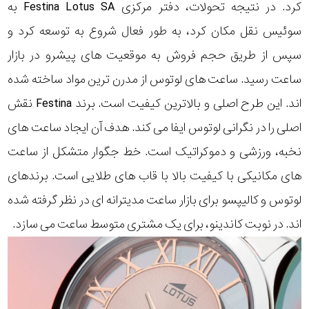
کرد. در نتیجه تحولات، دفتر مرکزی Festina Lotus SA به
سوئیس نقل مکان کرد، به طور فعال شروع به توسعه کرد و
سپس از طریق حجم فروش به موقعیت های پیشرو در بازار
ساعت رسید. ساعت های لوتوس از مدرن ترین مواد ساخته شده
اند. این طرح اصلی و بالاترین کیفیت است. برند Festina نقش
اصلی را در نگرانی لوتوس ایفا می کند. هدف آن ایجاد ساعت های
نخبه، ورزشی و دموکراتیک است. خط جگوار متشکل از ساعت
های مکانیکی با کیفیت بالا با قاب های طلایی است. برندهای
لوتوس و کالیپسو برای بازار ساعت مدیترانه ای در نظر گرفته شده
اند. در نوبت کاندینو، برای یک مشتری متوسط ساعت می سازد.