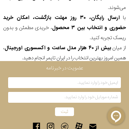
می‌شوند.
با
ارسال رایگان، ۳۰ روز مهلت بازگشت، امکان خرید
حضوری و انتخاب بین ۳ محصول
، خریدی مطمئن و بدون
ریسک تجربه کنید.
از میان
بیش از ۴۰ هزار مدل ساعت و اکسسوری اورجینال
،
همین امروز بهترین انتخاب را در ایران تایمر انجام دهید.
عضویت در خبرنامه