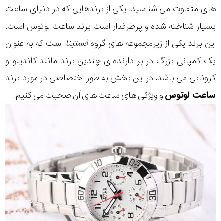
های متفاوت می شناسید. یکی از برندهایی که در دنیای ساعت
بسیار شناخته شده و پرطرفدار است برند ساعت لوتوس است.
این برند یکی از زیرمجموعه های گروه
فستینا
است که به عنوان
یک کمپانی بزرگ در بر دارنده ی چندین برند مانند کاندینو و
کرونابی می باشد. در این بخش به طور اختصاصی در مورد برند
ساعت لوتوس
و ویژگی های ساعت های آن صحبت می کنیم.