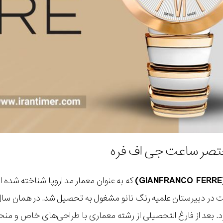
تصر ساعت جی اف فره
 در دبیرستان علمیه رنگ نانو مشغول به تحصیل شد. در همان سال‌
رد. بعد از فارغ التحصیلی از رشته معماری با طراحی‌های خاص و منح