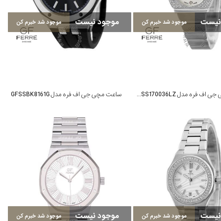
نیست
موجود نیست
موجود شد خبرم کن
موجود شد خبرم کن
ساعت مچی جی اف فره مدل GFSS170036LZ
ساعت مچی جی اف فره مدل GFSSBK8161G
نیست
موجود نیست
موجود شد خبرم کن
موجود شد خبرم کن