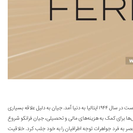
که به عنوان معمار مد اروپا شناخته شده است در سال ۱۹۴۴ ایتالیا به دنیا آمد. جیان به دلیل علاقه بسیاری
ها برای کمک به هزینه‌های مالی و تحصیلی، جیان فرانکو شروع
صر به فرد جواهرات توجه اطرافیان را به خود جلب کرد. خلاقیت