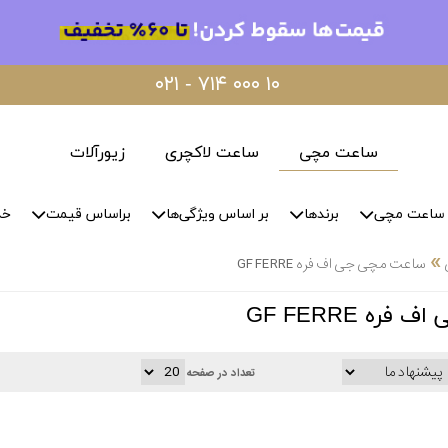
۰۲۱ - ۷۱۴ ۰۰۰ ۱۰
ساعت مچی
ساعت لاکچری
زیورآلات
ساعت مچی
برندها
بر اساس ویژگی‌ها
براساس قیمت
خد
»
ساعت مچی جی اف فره GF FERRE
ه GF FERRE
تعداد در صفحه