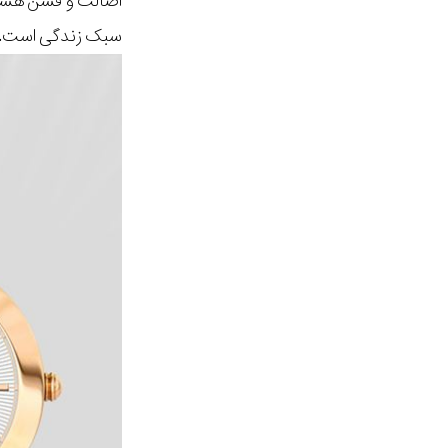
اصالت و فشن هس
سبک زندگی است.