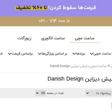
۰۲۱ - ۷۱۴ ۰۰۰ ۱۰
ساعت مچی
ساعت لاکچری
زیورآلات
ساعت مچی
برندها
بر اساس ویژگی‌ها
براساس قیمت
خد
»
ساعت مچی دنیش دیزاین Danish Design
ن Danish Design
تعداد در صفحه