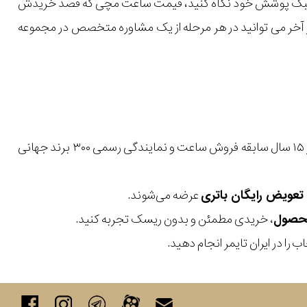
یل و سبک پوشش خود نگاه کنید، قیمت ساعت مچی که قصد خریدش
 در آخر می توانید در هر مرحله از یک مشاوره متخصص در مجموعه
با بیش از ۱۵ سال سابقه فروش ساعت و نمایندگی رسمی ۳۰۰ برند جهانی
عرضه می‌شوند.
، خریدی مطمئن و بدون ریسک تجربه کنید.
 را در ایران تایمر انجام دهید.