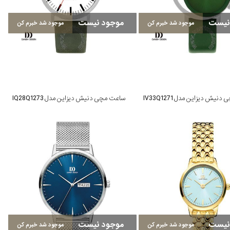
نیست
موجود نیست
موجود شد خبرم کن
موجود شد خبرم کن
یش دیزاین مدل IV33Q1271
ساعت مچی دنیش دیزاین مدل IQ28Q1273
نیست
موجود نیست
موجود شد خبرم کن
موجود شد خبرم کن