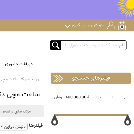
منو کاربری و پیگیری
دریافت حضوری
»
فیلترهای جستجو
ایران تایمر
ساعت مچی
ساعت مچی دنیش دیزای
مرتب سازی بر اساس:
فیلتر‌ها
دنیش دیزاین