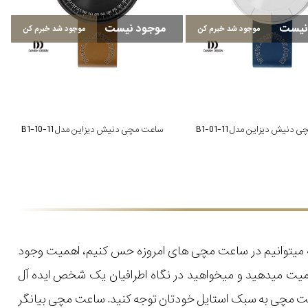
نیست
موجود نیست
موجود شد خبرم کن
موجود شد خبرم کن
دنیش دیزاین مدل 11-B1-01
ساعت مچی دنیش دیزاین مدل 11-B1-10
که میتوانیم در ساعت مچی های امروزه حس کنیم، اهمیت وجود
میت میدهید و میخواهید در نگاه اطرافیان یک شخص ایده آل
اعت مچی به سبک استایل خودتان توجه کنید. ساعت مچی بیانگر