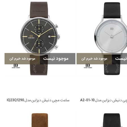
نیست
موجود نیست
موجود شد خبرم کن
موجود شد خبرم کن
نیش دیزاین مدل 10-A2-01
ساعت مچی دنیش دیزاین مدل IQ23Q1290