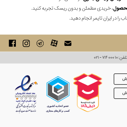
، خریدی مطمئن و بدون ریسک تجربه کنید.
 را در ایران تایمر انجام دهید.
لفن:
۰۲۱ - ۷۱۴ ۰۰۰ ۱۰
رش
وش