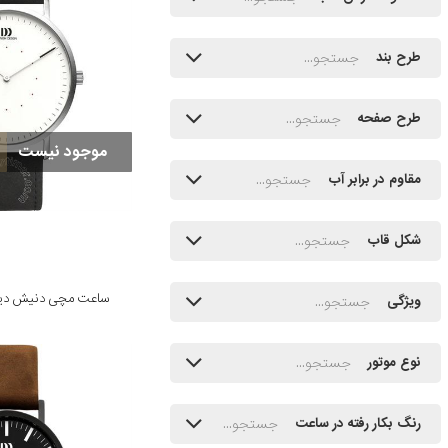
طرح بند
طرح صفحه
موجود نیست
مقاوم در برابر آب
شکل قاب
ساعت مچی دنیش دیزاین مدل
ویژگی
نوع موتور
رنگ بکار رفته در ساعت