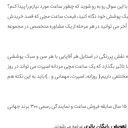
ن سوال رو به رو شوید که چطور ساعت مورد نیازم را پیدا کنم؟
یل و سبک پوشش خود نگاه کنید، قیمت ساعت مچی که قصد خریدش
 در آخر می توانید در هر مرحله از یک مشاوره متخصص در مجموعه
ه نقش پررنگی در استایل هر آقایایی با هر سن و سبک پوششی
ا تاثیر بگذارد که یک ساعت مچی مردانه اسپرت می تواند در روز
مختلفی داریم ( روزانه، اسپرت، مهمانی و …) باید به این نکته هم
با بیش از ۱۵ سال سابقه فروش ساعت و نمایندگی رسمی ۳۰۰ برند جهانی
عرضه می‌شوند.