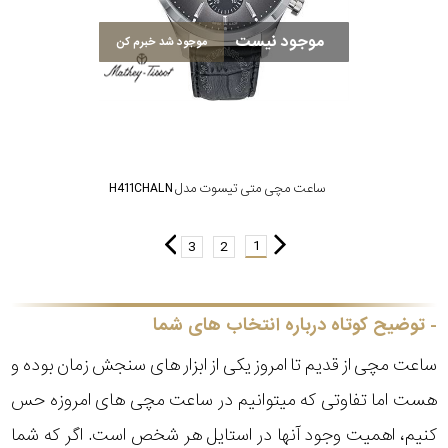
موجود نیست
موجود شد خبرم کن
ساعت مچی متی تیسوت مدل H411CHALN
1
3
2
توضیح کوتاه درباره انتخاب های شما
ساعت مچی از قدیم تا امروز یکی از ابزار های سنجش زمان بوده و
هست اما تفاوتی که میتوانیم در ساعت مچی های امروزه حس
کنیم، اهمیت وجود آنها در استایل هر شخص است. اگر که شما