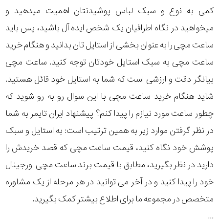
کمی به نوع و سبک لباس پوشیدنتان اهمیت میدهید و
میخواهید در نگاه اطرافیان یک شخص ایده آل باشید، پس باید
ساعت مچی را به عنوان بخشی از استایل تان بدانید و هنگام خرید
ساعت مچی به سبک استایل خودتان توجه کنید. ساعت مچی
بیانگر دقت و ارزشی است که شما به استایل خود قائل هستید.
شاید هنگام خرید ساعت مچی با این سوال رو به رو شوید که
چطور ساعت مورد نیازم را پیدا کنم؟ پیشنهاد ایران تایمر به شما
در نظر گرفتن موارد زیر به همین ترتیب است: به استایل و سبک
پوشش خود نگاه کنید، قیمت ساعت مچی که قصد خریدش را
دارید در نظر بگیرید، مطابق با قیمت برند ساعت مچی اورجینال
خود را پیدا کنید و در آخر می توانید در هر مرحله از یک مشاوره
متخصص در مجموعه ما برای اطلاع بیشتر کمک بگیرید.
...