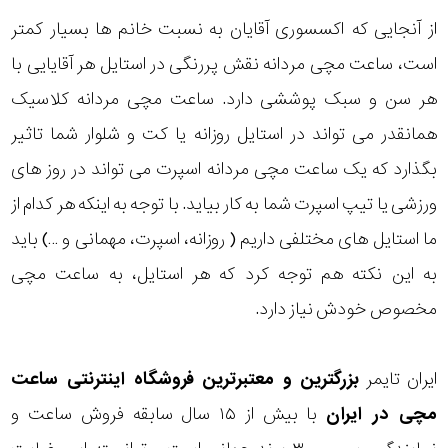
از آنجایی که اکسسوری آقایان به نسبت خانم ها بسیار کمتر
است، ساعت مچی مردانه نقش پررنگی در استایل هر آقایایی با
هر سن و سبک پوششی دارد. ساعت مچی مردانه کلاسیک
همانقدر می تواند در استایل روزانه یا کت و شلوار شما تاثیر
بگذارد که یک ساعت مچی مردانه اسپرت می تواند در روز های
ورزشی یا تیپ اسپرت شما به کار بیاید. با توجه به اینکه هر کدام از
ما استایل های مختلفی داریم ( روزانه، اسپرت، مهمانی و …) باید
به این نکته هم توجه کرد که هر استایل، به ساعت مچی
مخصوص خودش نیاز دارد.
ایران تایمر
بزرگترین و معتبرترین فروشگاه اینترنتی
ساعت
مچی
در ایران
با بیش از ۱۵ سال سابقه فروش ساعت و