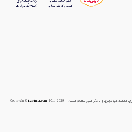
قاصد غیر تجاری و با ذکر منبع بلامانع است. Copyright ©
2011-2026
irantimer.com