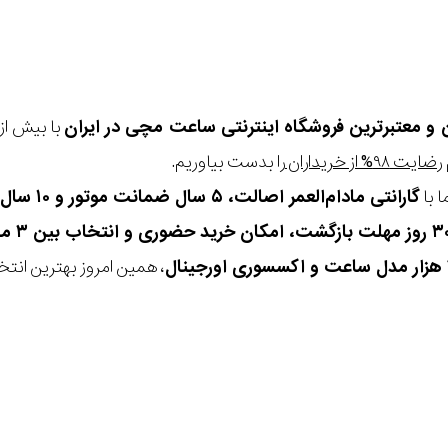
ن و معتبرترین فروشگاه اینترنتی
ساعت مچی
در ایران
رضایت ۹۸% از خریداران
را بدست بیاوریم.
 با
گارانتی مادام‌العمر اصالت، ۵ سال ضمانت موتور و ۱۰ سال تعویض رایگان باتری
، همین امروز بهترین انتخاب