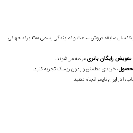
با بیش از ۱۵ سال سابقه فروش ساعت و نمایندگی رسمی ۳۰۰ برند جهانی
عرضه می‌شوند.
، خریدی مطمئن و بدون ریسک تجربه کنید.
 را در ایران تایمر انجام دهید.