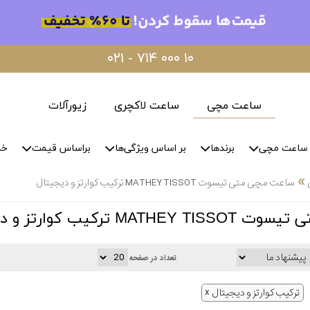
۰۲۱ - ۷۱۴ ۰۰۰ ۱۰
ساعت مچی
ساعت لاکچری
زیورآلات
ساعت مچی
برندها
بر اساس ویژگی‌ها
براساس قیمت
خد
»
ساعت مچی متی تیسوت MATHEY TISSOT ترکیب کوارتز و دیجیتال
M ترکیب کوارتز و دیجیتال
تعداد در صفحه
ترکیب کوارتز و دیجیتال