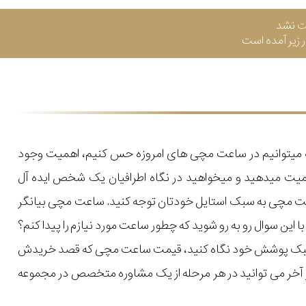
ت نشد
زیر آمده است
که میتوانیم در ساعت مچی های امروزه حس کنیم، اهمیت وجود
میت میدهید و میخواهید در نگاه اطرافیان یک شخص ایده آل
اعت مچی به سبک استایل خودتان توجه کنید. ساعت مچی بیانگر
ن سوال رو به رو شوید که چطور ساعت مورد نیازم را پیدا کنم؟
یل و سبک پوشش خود نگاه کنید، قیمت ساعت مچی که قصد خریدش
 در آخر می توانید در هر مرحله از یک مشاوره متخصص در مجموعه