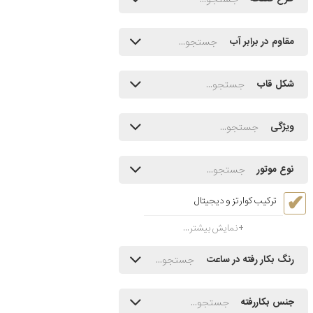
مقاوم در برابر آب
شکل قاب
ویژگی
نوع موتور
ترکیب کوارتز و دیجیتال
نمایش بیشتر...
رنگ بکار رفته در ساعت
جنس بکاررفته