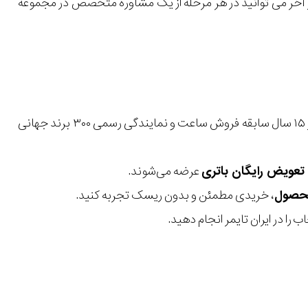
 در آخر می توانید در هر مرحله از یک مشاوره متخصص در مجموعه
با بیش از ۱۵ سال سابقه فروش ساعت و نمایندگی رسمی ۳۰۰ برند جهانی
عرضه می‌شوند.
، خریدی مطمئن و بدون ریسک تجربه کنید.
 را در ایران تایمر انجام دهید.