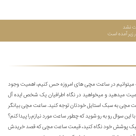
ت نشد
زیر آمده است
که میتوانیم در ساعت مچی های امروزه حس کنیم، اهمیت وجود
میت میدهید و میخواهید در نگاه اطرافیان یک شخص ایده آل
اعت مچی به سبک استایل خودتان توجه کنید. ساعت مچی بیانگر
ن سوال رو به رو شوید که چطور ساعت مورد نیازم را پیدا کنم؟
یل و سبک پوشش خود نگاه کنید، قیمت ساعت مچی که قصد خریدش