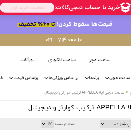
۰۲۱ - ۷۱۴ ۰۰۰ ۱۰
ساعت مچی
ساعت لاکچری
زیورآلات
ساعت مچی
برندها
بر اساس ویژگی‌ها
براساس قیمت
خد
»
ساعت مچی اپلا APPELLA ترکیب کوارتز و دیجیتال
جیتال
تعداد در صفحه