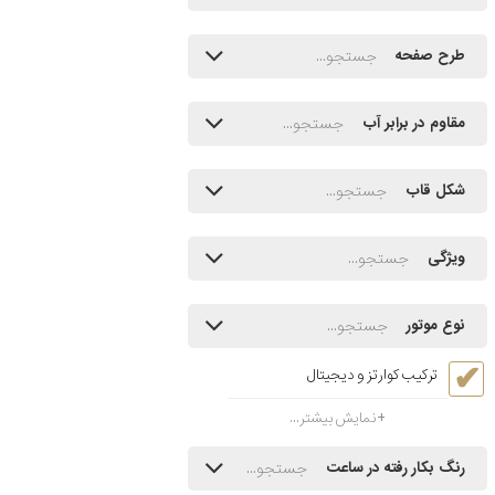
طرح صفحه
مقاوم در برابر آب
شکل قاب
ویژگی
نوع موتور
ترکیب کوارتز و دیجیتال
نمایش بیشتر...
رنگ بکار رفته در ساعت