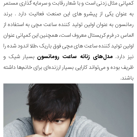
کمپانی مثال زدنی است و با شعار رقابت و سرمایه گذاری مستمر
به عنوان یکی از پیشرو های این صنعت فعالیت دارد . برند
رمانسون به عنوان اولین تولید کننده ساعت مچی به استفاده از
الماس در فرم کریستال معروف است، همچنین این کمپانی عنوان
اولین تولید کننده ساعت های مچی فوق باریک ،طلا اندود شده را
نیز دارد.
مدل‌های زنانه ساعت رومانسون
بسیار شیک و
ظریف بوده و می‌تواند کارایی بسیار ارزنده‌ای برای خانم‌ها داشته
باشند.