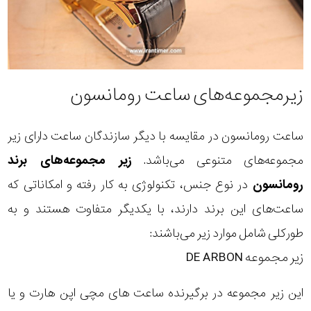
زیرمجموعه‌های ساعت رومانسون
ساعت رومانسون در مقایسه با دیگر سازندگان ساعت دارای زیر
مجموعه‌های متنوعی می‌باشد.
زیر مجموعه‌های برند
رومانسون
در نوع جنس، تکنولوژی به کار رفته و امکاناتی که
ساعت‌های این برند دارند، با یکدیگر متفاوت هستند و به
طورکلی شامل موارد زیر می‌باشند:
زیر مجموعه DE ARBON
این زیر مجموعه در برگیرنده
ساعت های مچی اپن هارت و یا