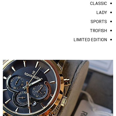
CLASSIC
LADY
SPORTS
TROFISH
LIMITED EDITION