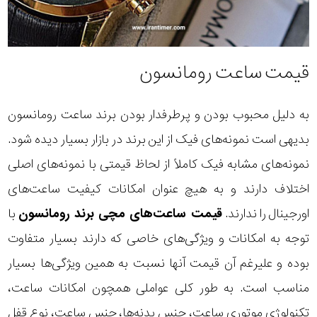
قیمت ساعت رومانسون
به دلیل محبوب بودن و پرطرفدار بودن برند ساعت رومانسون
بدیهی است نمونه‌های فیک از این برند در بازار بسیار دیده شود.
نمونه‌های مشابه فیک کاملاً از لحاظ قیمتی با نمونه‌های اصلی
اختلاف دارند و به هیچ عنوان امکانات کیفیت ساعت‌های
اورجینال را ندارند.
قیمت ساعت‌های مچی برند رومانسون
با
توجه به امکانات و ویژگی‌های خاصی که دارند بسیار متفاوت
بوده و علیرغم آن قیمت آنها نسبت به همین ویژگی‌ها بسیار
مناسب است. به طور کلی عواملی همچون امکانات ساعت،
تکنولوژی موتوری ساعت، جنس بدنه‌ها، جنس ساعت، نوع قفل