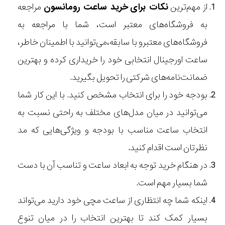
از مهم‌ترین
نکات برای
خرید ساعت رومانسون
مراجعه
به فروشگاه‌های معتبر است، شما با مراجعه به
فروشگاه‌های معتبرو با سابقه،می‌توانید با اطمینان خاطر،
ساعت اورجینال
انتخابی خود را خریداری کرده و بهترین
ضمانت‌نامه‌های شرکتی را تحویل بگیرید.
بودجه خود را برای انتخاب مشخص کنید. با این کار شما
می‌توانید در میان مدل‌های مختلف به راحتی نسبت به
انتخاب ساعت مناسب با بودجه و ویژگی‌هایی که مد
نظرتان است اقدام کنید
.
در هنگام خرید توجه به ابعاد ساعت و تناسب آن با دست
شما بسیار مهم است.
اینکه شما چه انتظاری از ساعت مچی خود دارید می‌تواند
بسیار کمک کند تا بهترین انتخاب را در میان تنوع