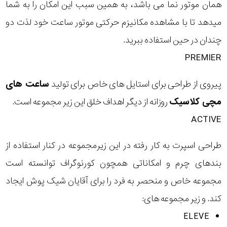
همان موتور نما
می باشد، به همین سبب این امکان را به شما
میدهد تا با مشاهده مکانیزم حرکتی موتور ساعت خود لذت دو
چندان در حین استفاده ببرید.
PREMIER
پیروی از طراحی برای استایل های خاص برای تولید
ساعت های
مچی کلاسیک
روزانه از دیگر اهداف خلق این زیر مجموعه است.
ACTIVE
طراحی اسپرت به کار رفته در این زیرمجموعه در کنار استفاده از
بندهای چرم و امکاناتی همچون کورنوگراف توانسته است
مجموعه خاص و منحصر به فرد را برای آقایان شیک پوش ایجاد
کند. و زیر مجموعه های:
ELEVE