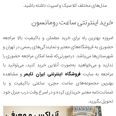
مدل‌های مختلف کلاسیک و اسپرت داشته باشید.
خرید اینترنتی ساعت رومانسون
امروزه بهترین راه برای خرید مطمئن و باکیفیت بالا مراجعه
حضوری به فروشگاه‌های معتبر و نمایندگی‌های رسمی در تهران و
شهرستان‌ها می‌باشد. درصورتی‌که شما امکان مراجعه حضوری را
ندارید و می‌خواهید به‌صورت آنلاین خرید کنید، می‌توانید با
مراجعه به سایت
فروشگاه اینترنتی ایران تایمر
و مشاهده
بهترین مجموعه‌های ساعت
مچی
، ساعتی باکیفیت و با
ضمانت‌نامه معتبر خریداری کرده و در اسرع وقت درب منزل خود
تحویل بگیرید.