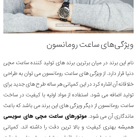
ویژگی‌های ساعت رومانسون
نام این برند در میان برترین برند های تولید کننده
ساعت مچی
دنیا قرار دارد. از
ویزگی های
ساعت رومانسون
می توان به طراحی
خلاقانه آن اشاره کرد در این کمپانی هر ساله طرح های جدید برای
تولید اضافه می شود. استفاده از مواد اولیه با کیفیت در ساخت
ساعت رومانسون
از دیگر ویزگی های این برند می باشد که باعث
ماندگاری آن می شود.
موتورهای ساعت مچی های سویسی
همیشه بهتری کیفیت و بالا ترین دقت را داشته اند. کمپانی