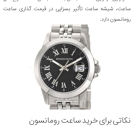
ساعت، شیشه ساعت تأثیر بسزایی در قیمت گذاری ساعت
رومانسون دارد.
نکاتی برای خرید ساعت رومانسون