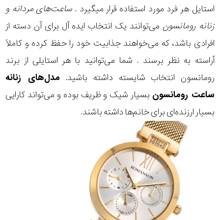
استایل هر فرد مورد استفاده قرار میگیرد .
ساعت‌های مردانه و
زنانه رومانسون
می‌توانند یک انتخاب ایده آل برای آن دسته از
افرادی باشد، که می‌خواهند جذابیت خود را حفظ کرده و کاملاً
آراسته به نظر برسند . شما می‌توانید با هر استایلی از برند
رومانسون انتخاب شایسته‌ داشته باشید.
مدل‌های زنانه
ساعت رومانسون
بسیار شیک و ظریف بوده و می‌تواند کارایی
بسیار ارزنده‌ای برای خانم‌ها داشته باشند.