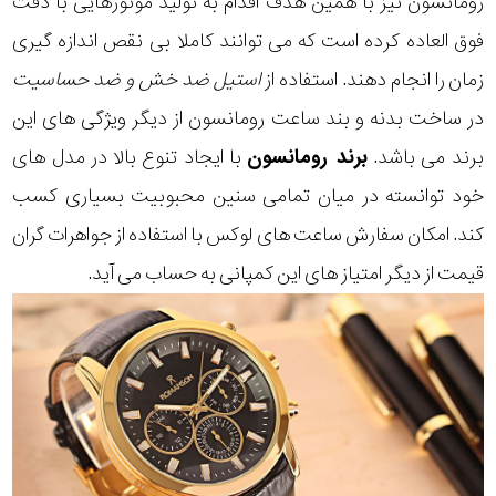
رومانسون نیز با همین هدف اقدام به تولید موتورهایی با دقت
فوق العاده کرده است که می توانند کاملا بی نقص اندازه گیری
زمان را انجام دهند. استفاده از
استیل ضد خش و ضد حساسیت
در ساخت بدنه و بند ساعت رومانسون از دیگر ویژگی های این
برند می باشد.
برند رومانسون
با ایجاد تنوع بالا در مدل های
خود توانسته در میان تمامی سنین محبوبیت بسیاری کسب
کند. امکان سفارش ساعت های لوکس با استفاده از جواهرات گران
قیمت از دیگر امتیاز های این کمپانی به حساب می آید.