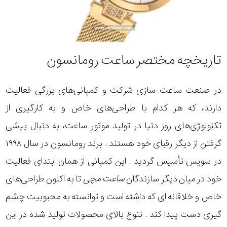
تاریخچه مختصر ساعت رومانسون
در صنعت ساعت سازی شرکت‌ و کمپانی‌های بزرگی فعالیت
دارند، که هر کدام با طراحی‌های خاص و به کارگیری از
تکنولوژی‌های روز دنیا در تولید موتور ساعت، به دنبال پیشی
گرفتن از دیگر رقبای خود هستند . برند رومانسون در سال ۱۹۹۸
در سویس تأسیس گردید . این کمپانی از همان ابتدای فعالیت
خود در میان دیگر سازندگان
ساعت مچی
تا به اکنون طراحی‌های
خاص و خلاقانه ای که داشته است و توانسته به محبوبیت چشم
گیری دست پیدا کند . تنوع بالای محصولات تولید شده در این