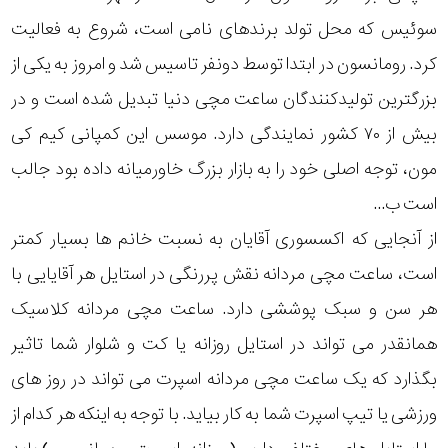
سوئیس که محل تولد برندهای نامی است، شروع به فعالیت
کرد. رومانسون در ابتدا توسط دونفر تاسیس شد و امروز به یکی از
بزرگترین تولیدکنندگان ساعت مچی دنیا تبدیل شده است و در
بیش از ۷۰ کشور نمایندگی دارد. موسس این کمپانی کیم کی
مون، توجه اصلی خود را به بازار بزرگ خاورمیانه داده بود جالب
است ب...
از آنجایی که اکسسوری آقایان به نسبت خانم ها بسیار کمتر
است، ساعت مچی مردانه نقش پررنگی در استایل هر آقایایی با
هر سن و سبک پوششی دارد. ساعت مچی مردانه کلاسیک
همانقدر می تواند در استایل روزانه یا کت و شلوار شما تاثیر
بگذارد که یک ساعت مچی مردانه اسپرت می تواند در روز های
ورزشی یا تیپ اسپرت شما به کار بیاید. با توجه به اینکه هر کدام از