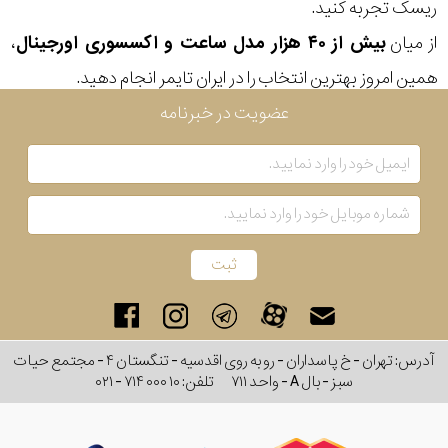
ریسک تجربه کنید.
از میان
بیش از ۴۰ هزار مدل ساعت و اکسسوری اورجینال
،
همین امروز بهترین انتخاب را در ایران تایمر انجام دهید.
عضویت در خبرنامه
آدرس: تهران - خ پاسداران - رو به روی اقدسیه - تنگستان ۴ - مجتمع حیات
سبز - بال A - واحد ۷۱۱
تلفن:
۰۲۱ - ۷۱۴ ۰۰۰ ۱۰