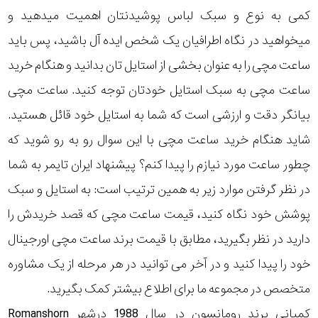
کمی به نوع و سبک لباس پوشیدنتان اهمیت میدهید و
میخواهید در نگاه اطرافیان یک شخص ایده آل باشید، پس باید
ساعت مچی را به عنوان بخشی از استایل تان بدانید و هنگام خرید
ساعت مچی به سبک استایل خودتان توجه کنید. ساعت مچی
بیانگر دقت و ارزشی است که شما به استایل خود قائل هستید.
شاید هنگام خرید ساعت مچی با این سوال رو به رو شوید که
چطور ساعت مورد نیازم را پیدا کنم؟ پیشنهاد ایران تایمر به شما
در نظر گرفتن موارد زیر به همین ترتیب است: به استایل و سبک
پوشش خود نگاه کنید، قیمت ساعت مچی که قصد خریدش را
دارید در نظر بگیرید، مطابق با قیمت برند ساعت مچی اورجینال
خود را پیدا کنید و در آخر می توانید در هر مرحله از یک مشاوره
متخصص در مجموعه ما برای اطلاع بیشتر کمک بگیرید.
کمپانی برند رومانسون در سال 1988 درشهر Romanshorn