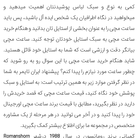
کمی به نوع و سبک لباس پوشیدنتان اهمیت میدهید و
میخواهید در نگاه اطرافیان یک شخص ایده آل باشید، پس باید
ساعت مچی را به عنوان بخشی از استایل تان بدانید و هنگام خرید
ساعت مچی به سبک استایل خودتان توجه کنید. ساعت مچی
بیانگر دقت و ارزشی است که شما به استایل خود قائل هستید.
شاید هنگام خرید ساعت مچی با این سوال رو به رو شوید که
چطور ساعت مورد نیازم را پیدا کنم؟ پیشنهاد ایران تایمر به شما
در نظر گرفتن موارد زیر به همین ترتیب است: به استایل و سبک
پوشش خود نگاه کنید، قیمت ساعت مچی که قصد خریدش را
دارید در نظر بگیرید، مطابق با قیمت برند ساعت مچی اورجینال
خود را پیدا کنید و در آخر می توانید در هر مرحله از یک مشاوره
متخصص در مجموعه ما برای اطلاع بیشتر کمک بگیرید.
کمپانی برند رومانسون در سال 1988 درشهر Romanshorn