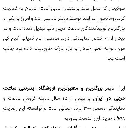
سوئیس که محل تولد برندهای نامی است، شروع به فعالیت
کرد. رومانسون در ابتدا توسط دونفر تاسیس شد و امروز به یکی از
بزرگترین تولیدکنندگان ساعت مچی دنیا تبدیل شده است و در
بیش از ۷۰ کشور نمایندگی دارد. موسس این کمپانی کیم کی
مون، توجه اصلی خود را به بازار بزرگ خاورمیانه داده بود جالب
است ب...
ایران تایمر
بزرگترین و معتبرترین فروشگاه اینترنتی
ساعت
مچی
در ایران
با بیش از ۱۵ سال سابقه فروش ساعت و
نمایندگی رسمی ۳۰۰ برند جهانی است و توانسته ایم
رضایت
۹۸% از خریداران
را بدست بیاوریم.