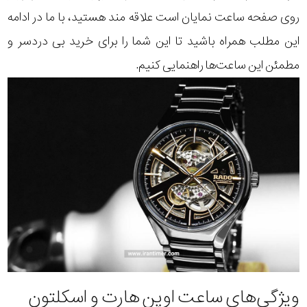
روی صفحه ساعت نمایان است علاقه مند هستید، با ما در ادامه
این مطلب همراه باشید تا این شما را برای خرید بی دردسر و
مطمئن این ساعت‌ها راهنمایی کنیم.
ویژگی‌های ساعت اوپن هارت و اسکلتون