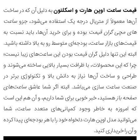
قیمت ساعت اوپن هارت و اسکلتون
به دلیل آن که در ساخت
آن‌ها معمولاً از متریال درجه یک استفاده می‌شود، جزو
ساعت
های مچی گران قیمت
بوده و برای خرید آن‌ها، باید نسبت به
قیمت‌های بازار ساعت، بودجه‌ای متوسط رو به بالا داشته باشید.
البته این تنها دلیل گران قیمت بودن این ساعت‌های زیبا نیست؛
چرا که این محصولات، با ظرافت بسیار بالایی ساخته می‌شوند و
طراحی و ساخت آن‌ها نیاز به دانش بالا و تکنولوژی برتر در
صنعت ساعت سازی می‌باشد. البته اگر شما عاشق
ساعت‌های
صفحه باز
هستید، خبر خوبی برای شما داریم، و آن هم این است
که امروزه به خاطر وجود کمپانی‌های متعدد ساعت، شما
می‌توانید مدل اوپن هارت دلخواه خود را با هر بودجه‌ای پیدا کرده
و آن را خریداری کنید.