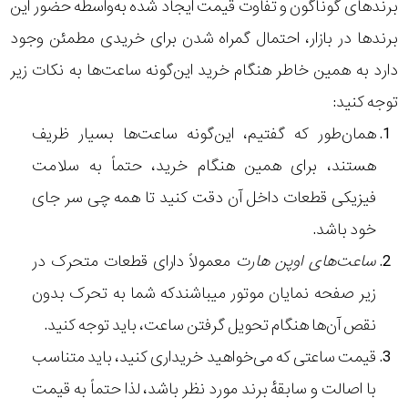
برندهای گوناگون و تفاوت قیمت ایجاد شده به‌واسطه حضور این
برندها در بازار، احتمال گمراه شدن برای خریدی مطمئن وجود
دارد به همین خاطر هنگام خرید این‌گونه ساعت‌ها به نکات زیر
توجه کنید:
همان‌طور که گفتیم، این‌گونه ساعت‌ها بسیار ظریف
هستند، برای همین هنگام خرید، حتماً به سلامت
فیزیکی قطعات داخل آن دقت کنید تا همه چی سر جای
خود باشد.
ساعت‌های اوپن هارت
معمولاً دارای قطعات متحرک در
زیر صفحه نمایان موتور میباشندکه شما به تحرک بدون
نقص آن‌ها هنگام تحویل گرفتن ساعت، باید توجه کنید.
قیمت ساعتی که می‌خواهید خریداری کنید، باید متناسب
با اصالت و سابقهٔ برند مورد نظر باشد، لذا حتماً به قیمت