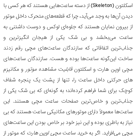
اسکلتون (Skeleton) از دسته ساعت‌هایی هستند که هر کسی با
دیدن آن‌ها به وجد می‌آید، چرا که قطعه‌های متحرک داخل موتور
از بیرون نمایان هستند که جلوه‌ای لوکس و دوست داشتنی به
ساعت می‌بخشد و بی شک یکی از هیجان انگیزترین و
جذاب‌ترین اتفاقاتی که سازندگان ساعت‌های مچی رقم زدند
ساخت این‌گونه ساعت‌ها بوده و هست. سازندگان ساعت‌های
مچی اوپن هارت و اسکلتون
قابلیت مشاهده موتور
و مکانیزم
های حرکتی داخل ساعت را، تنها از پشت یک پنجره شفاف
کوچک برای شما فراهم کرده‌اند؛ به گونه‌ای که بی شک یکی از
جذاب‌ترین و خاص‌ترین صفحات ساعت مچی هستند. این
ساعت‌ها معمولاً دارای
موتورهای مکانیکی ساعت
هستند که بی
نیاز به باطری بوده و این نیز خود بر خاص بودن این ساعت‌های
مچی می‌افزاید. اگر به
خرید ساعت مچی اوپن هارت
که موتور از