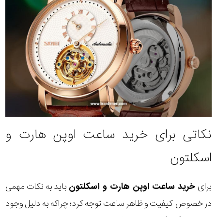
نکاتی برای خرید ساعت اوپن هارت و
اسکلتون
برای
خرید ساعت اوپن هارت و اسکلتون
باید به نکات مهمی
در خصوص کیفیت و ظاهر ساعت توجه کرد؛ چراکه به دلیل وجود