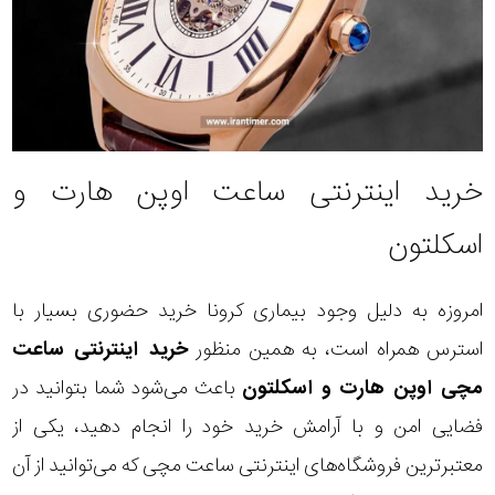
خرید اینترنتی ساعت اوپن هارت و
اسکلتون
امروزه به دلیل وجود بیماری کرونا خرید حضوری بسیار با
استرس همراه است، به همین منظور
خرید اینترنتی ساعت
مچی اوپن هارت و اسکلتون
باعث می‌شود شما بتوانید در
فضایی امن و با آرامش خرید خود را انجام دهید، یکی از
معتبرترین فروشگاه‌های اینترنتی ساعت مچی که می‌توانید از آن