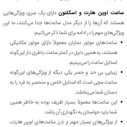
ساعت اوپن هارت و اسکلتون
دارای یک سری ویژگی‌هایی
هستند که آن‌ها را از دیگر مدل ساعت‌ها جدا می‌کنند، ما این
ویژگی‌های مهم را در ادامه برای شما ذکر می‌کنیم:
ساعت‌های موتور نمایان معمولاً دارای موتور مکانیکی
هستند، به همین دلیل در کمتر ساعت باطری دار این‌گونه
استایل ساعت را می‌بینیم.
زیبایی بی حد و حصر یکی دیگه از ویژگی‌های این‌گونه
ساعت مچی است که استایل خاص و منحصر به فرد را به
دستان شما می‌بخشد.
این ساعت‌ها معمولاً بسیار ظریف بوده به خاطر همین
شما باید حواستان به نگهداری آن باشد.
از
ویژگی‌های بسیار مهم و بارز ساعت‌های اوپن هارت
،