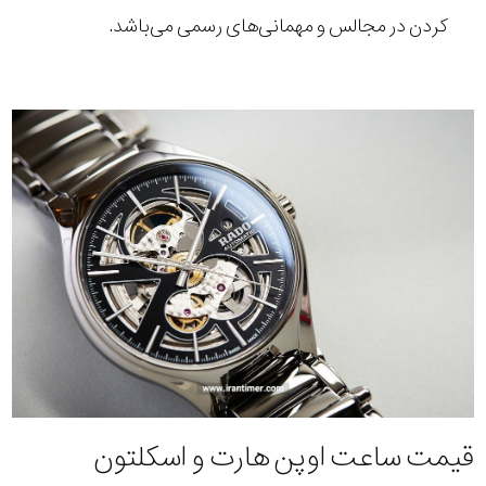
کردن در مجالس و مهمانی‌های رسمی می‌باشد.
قیمت ساعت اوپن هارت و اسکلتون