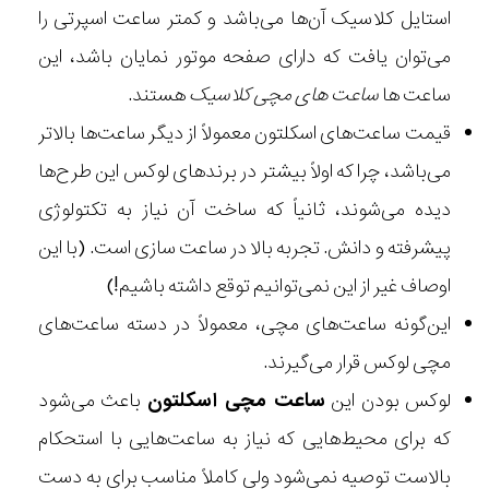
استایل کلاسیک آن‌ها می‌باشد و کمتر ساعت اسپرتی را
می‌توان یافت که دارای صفحه موتور نمایان باشد، این
ساعت ها
ساعت های مچی کلاسیک
هستند.
قیمت ساعت‌های اسکلتون معمولاً از دیگر ساعت‌ها بالاتر
می‌باشد، چرا که اولاً بیشتر در برندهای لوکس این طرح‌ها
دیده می‌شوند، ثانیاً که ساخت آن نیاز به تکتولوژی
پیشرفته و دانش. تجربه بالا در ساعت سازی است. (با این
اوصاف غیر از این نمی‌توانیم توقع داشته باشیم!)
این‌گونه ساعت‌های مچی، معمولاً در دسته ساعت‌های
مچی لوکس قرار می‌گیرند.
لوکس بودن این
ساعت مچی اسکلتون
باعث می‌شود
که برای محیط‌هایی که نیاز به ساعت‌هایی با استحکام
بالاست توصیه نمی‌شود ولی کاملاً مناسب برای به دست