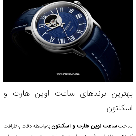
بهترین برندهای ساعت اوپن هارت و
اسکلتون
ساخت
ساعت اوپن هارت و اسکلتون
به‌واسطه دقت و ظرافت