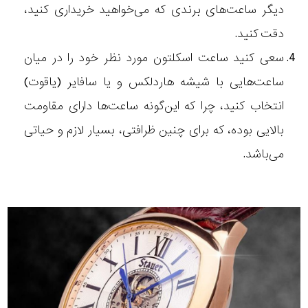
دیگر ساعت‌های برندی که می‌خواهید خریداری کنید،
دقت کنید.
سعی کنید ساعت اسکلتون مورد نظر خود را در میان
ساعت‌هایی با شیشه هاردلکس و یا سافایر (یاقوت)
انتخاب کنید، چرا که این‌گونه ساعت‌ها دارای مقاومت
بالایی بوده، که برای چنین ظرافتی، بسیار لازم و حیاتی
می‌باشد.