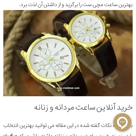
بهترین ساعت مچی ست را برگزید و از داشتن آن لذت برد.
خرید آنلاین ساعت مردانه و زنانه
با توجه به نکات گفته شده در این مقاله می توانید بهترین انتخاب