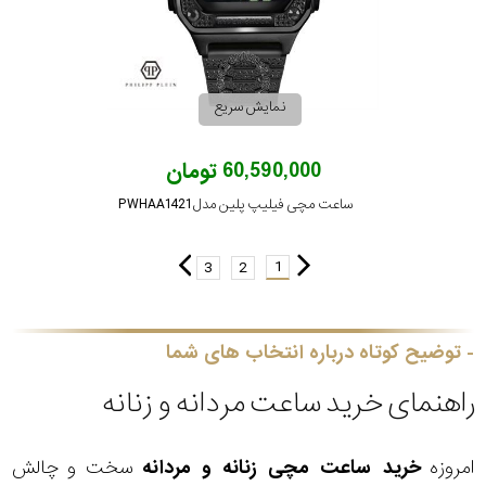
نمایش سریع
60,590,000 تومان
ساعت مچی فیلیپ پلین مدل PWHAA1421
1
3
2
توضیح کوتاه درباره انتخاب های شما
راهنمای خرید ساعت مردانه و زنانه
امروزه
خرید ساعت مچی زنانه و مردانه
سخت و چالش