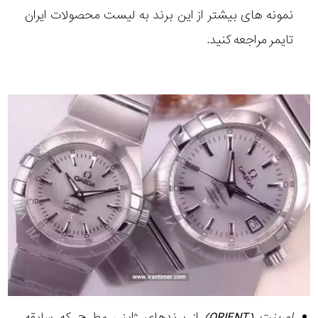
نمونه های بیشتر از این برند به لیست محصولات ایران
تایمر مراجعه کنید.
اورینت (ORIENT)
از برندهای ژاپنی مطرح که سابقه