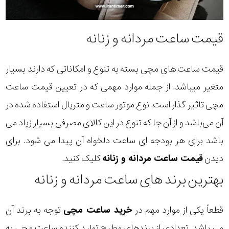
قیمت ساعت مردانه و زنانه
قیمت ساعت های مچی بسته به تنوع و امکاناتی که دارند بسیار
متغیر میباشد. از جمله موارد مهمی که در تعیین قیمت ساعت
مچی تاثیر گذار است. نوع موتور ساعت و متریال استفاده شده در
آن می‌باشد و از آن جا که تنوع در این کالای مصرفی بسیار زیاد می
باشد برای هر بودجه ای ساعت دلخواه آن پیدا می شود. برای
دیدن
قیمت ساعت مردانه و زنانه
کلیک کنید.
بهترین برند های ساعت مردانه و زنانه
قطعاً یکی از موارد مهم در
خرید ساعت مچی
توجه به برند آن
می باشد. تعدادی از برندهای مطرح تولید کننده ساعت مچی به