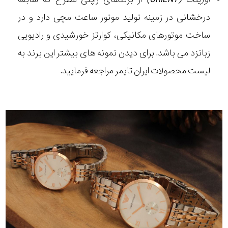
درخشانی در زمینه تولید موتور ساعت مچی دارد و در
ساخت موتورهای مکانیکی، کوارتز خورشیدی و رادیویی
زبانزد می باشد. برای دیدن نمونه های بیشتر این برند به
لیست محصولات ایران تایمر مراجعه فرمایید.