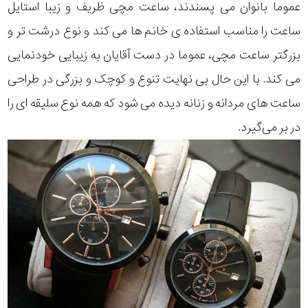
عموما بانوان می پسندند، ساعت مچی ظریف و زیبا استایل
ساعت را مناسب استفاده ی خانم ها می کند و نوع درشت تر و
بزرگتر ساعت مچی، عموما در دست آقایان به زیبایی خودنمایی
می کند. با این حال بی نهایت تنوع و کوچک و بزرگی در طراحی
ساعت های مردانه و زنانه دیده می شود که همه نوع سلیقه ای را
در بر می‌گیرد.