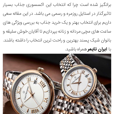
برانگیز شده است چرا که انتخاب این اکسسوری جذاب بسیار
تاثیرگذار در استایل روزمره و رسمی می باشد. در این مقاله سعی
داریم برای انتخاب بهتر و یک خرید جذاب به بررسی ویژگی های
ساعت های مچی مردانه و زنانه بپردازیم تا آقایان خوش سلیقه و
بانوان شیک پسند بهترین و راحت ترین انتخاب را داشته باشند.
با
ایران تایمر
همراه باشید.