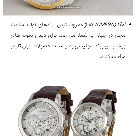
امگا (OMEGA)
که از معروف ترین برندهای تولید ساعت
مچی در جهان به شمار می رود. برای دیدن نمونه های
بیشتر این برند سوئیسی به لیست محصولات ایران تایمر
مراجعه کنید.