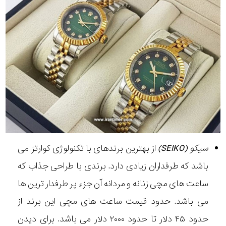
سیکو (SEIKO)
از بهترین برندهای با تکنولوژی کوارتز می
باشد که طرفداران زیادی دارد. برندی با طراحی جذاب که
ساعت های مچی زنانه و مردانه آن جزء پر طرفدار ترین ها
می باشد. حدود قیمت ساعت های مچی این برند از
حدود ۴۵ دلار تا حدود ۲۰۰۰ دلار می باشد. برای دیدن