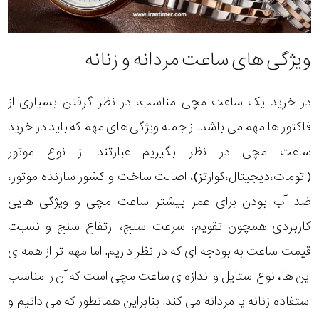
ویژگی های ساعت مردانه و زنانه
در خرید یک ساعت مچی مناسب، در نظر گرفتن بسیاری از
فاکتور ها مهم می باشد. از جمله ویژگی های مهم که باید در خرید
ساعت مچی در نظر بگیریم عبارتند از نوع موتور
(اتومات،دیجیتال،کوارتز)، اصالت ساخت و کشور سازنده موتور،
ضد آب بودن برای عمر بیشتر ساعت مچی و ویژگی هایی
کاربردی همچون تقویم، سرعت سنج، ارتفاع سنج و نسبت
قیمت ساعت به بودجه ای که در نظر داریم. اما مهم تر از همه ی
این ها، نوع استایل و اندازه ی ساعت مچی است که آن را مناسب
استفاده زنانه یا مردانه می کند. بنابراین همانطور که می دانیم و