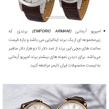
امپریو آرمانی (EMPORIO ARMANI)
برندی که
زیرمجموعه ای از یک برند ایتالیایی می باشد و بازه قیمت
ساعت های مچی این برند از صد دلار تا دو هزار دلار متغیر
می‌باشد. برای دیدن نمونه های بیشتر برند امپریو آرمانی
به لیست محصولات ایران تایمر مراجعه کنید.