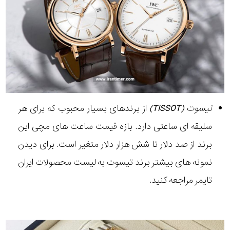
تیسوت (TISSOT)
از برندهای بسیار محبوب که برای هر
سلیقه ای ساعتی دارد. بازه قیمت ساعت های مچی این
برند از صد دلار تا شش هزار دلار متغیر است. برای دیدن
نمونه های بیشتر برند تیسوت به لیست محصولات ایران
تایمر مراجعه کنید.