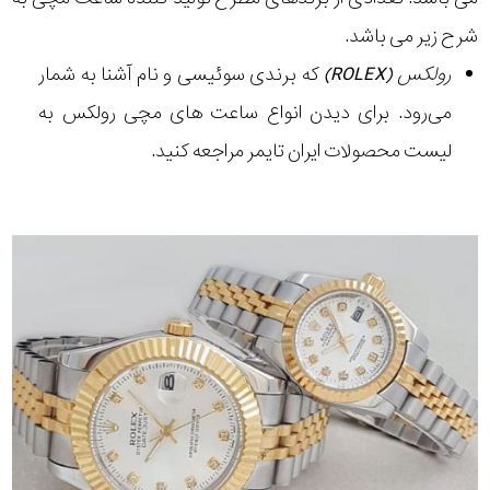
شرح زیر می باشد.
رولکس (ROLEX)
که برندی سوئیسی و نام آشنا به شمار
می‌رود. برای دیدن انواع ساعت های مچی رولکس به
لیست محصولات ایران تایمر مراجعه کنید.