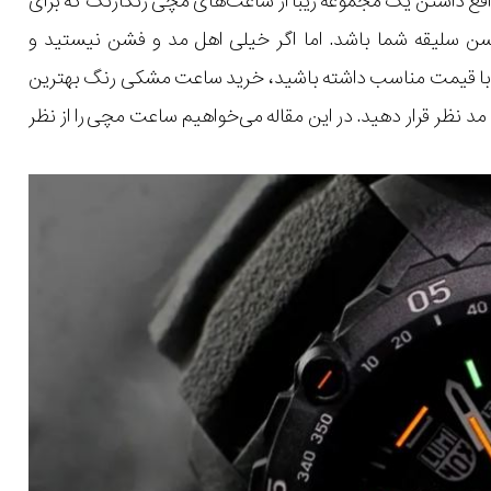
واقع داشتن یک مجموعه زیبا از ساعت‌های مچی رنگارنگ که برای
سن سلیقه شما باشد. اما اگر خیلی اهل مد و فشن نیستید و
با قیمت مناسب داشته باشید، خرید ساعت مشکی رنگ بهترین
مد نظر قرار دهید. در این مقاله می‌خواهیم ساعت مچی را از نظر