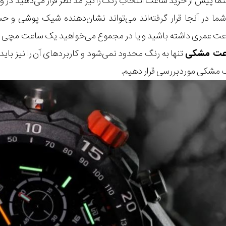
ماً پیش از خرید ساعت انتخاب رنگ را نیز مد نظر قرار می‌دهید در 
ا در آنجا قرار گرفته‌اند می‌تواند نشان‌دهنده شیک پوشی و ح
ت عمری داشته باشید و یا در مجموع می‌خواهید یک ساعت مچی 
عت مشکی
تنها به رنگ محدود نمی‌شود و کاربردهای آن را نیز باید 
شکی موردبررسی قرار دهیم.