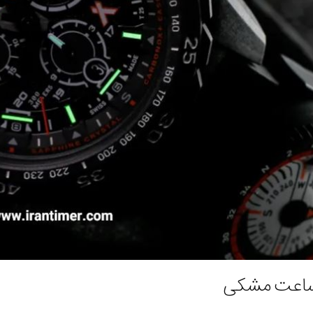
ساعت مشکی