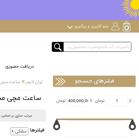
منو کاربری و پیگیری
دریافت حضوری
»
فیلترهای جستجو
ایران تایمر
ساعت مچی
ساعت مچی م
مرتب سازی بر اساس:
فیلتر‌ها
مشکی