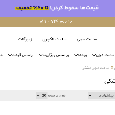
۰۲۱ - ۷۱۴ ۰۰۰ ۱۰
ساعت مچی
ساعت لاکچری
زیورآلات
ساعت مچی
برندها
بر اساس ویژگی‌ها
براساس قیمت
خد
»
ساعت مچی مشکی
شکی
تعداد در صفحه
ت