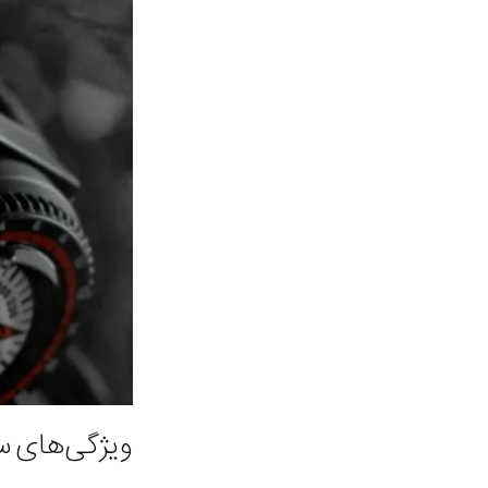
ویژگی‌های 