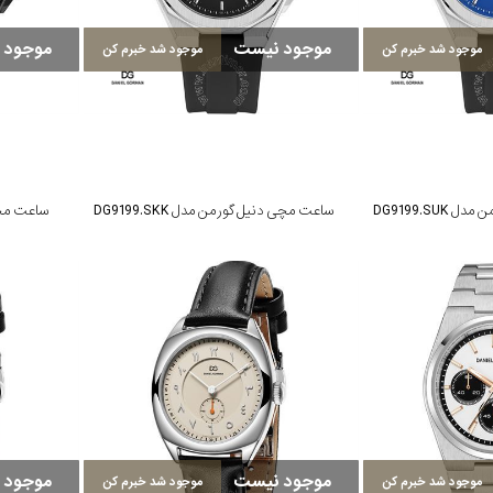
موجود نیست
موجود 
موجود شد خبرم کن
موجود شد خبرم کن
DG9199.SU
ساعت مچی دنیل گورمن مدل DG9199.SKK
ساعت مچی د
موجود نیست
موجود 
موجود شد خبرم کن
موجود شد خبرم کن