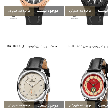
نیست
موجود نیست
موجود شد خبرم کن
موجود شد خبرم کن
نیل گورمن مدل DG8110.KK
ساعت مچی دنیل گورمن مدل DG8110.HQ
نیست
موجود نیست
موجود شد خبرم کن
موجود شد خبرم کن