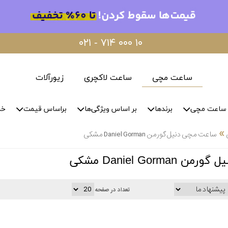
۰۲۱ - ۷۱۴ ۰۰۰ ۱۰
ساعت مچی
ساعت لاکچری
زیورآلات
ساعت مچی
برندها
بر اساس ویژگی‌ها
براساس قیمت
خد
»
ساعت مچی دنیل گورمن Daniel Gorman مشکی
Daniel Gorm مشکی
تعداد در صفحه