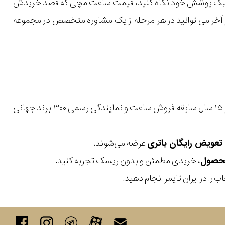
یل و سبک پوشش خود نگاه کنید، قیمت ساعت مچی که قصد خریدش
 در آخر می توانید در هر مرحله از یک مشاوره متخصص در مجموعه
با بیش از ۱۵ سال سابقه فروش ساعت و نمایندگی رسمی ۳۰۰ برند جهانی
عرضه می‌شوند.
، خریدی مطمئن و بدون ریسک تجربه کنید.
 را در ایران تایمر انجام دهید.