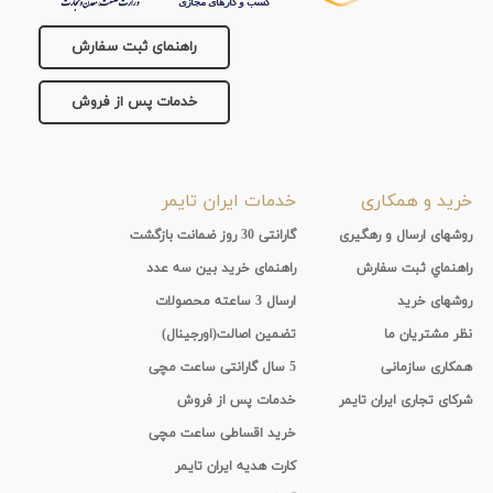
جنس
راهنمای ثبت سفارش
بند
خدمات پس از فروش
خرید و همکاری
خدمات ایران تایمر
روشهای ارسال و رهگیری
گارانتی 30 روز ضمانت بازگشت
راهنماي ثبت سفارش
راهنمای خرید بین سه عدد
روشهای خرید
ارسال 3 ساعته محصولات
نظر مشتریان ما
تضمین اصالت(اورجینال)
همکاری سازمانی
5 سال گارانتی ساعت مچی
شرکای تجاری ایران تایمر
خدمات پس از فروش
خرید اقساطی ساعت مچی
کارت هدیه ایران تایمر