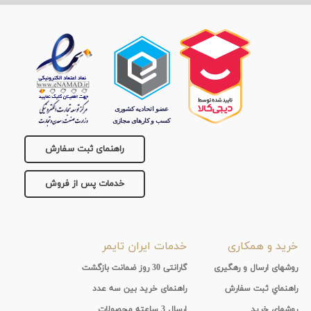
راهنمای ثبت سفارش
خدمات پس از فروش
خرید و همکاری
خدمات ایران تایمر
روشهای ارسال و رهگیری
گارانتی 30 روز ضمانت بازگشت
راهنماي ثبت سفارش
راهنمای خرید بین سه عدد
روشهای خرید
ارسال 3 ساعته محصولات