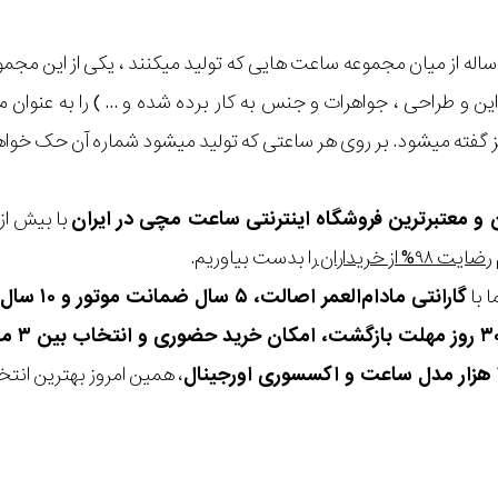
 ساله از میان مجموعه ساعت هایی که تولید میکنند ، یکی از این مجم
زاین و طراحی ، جواهرات و جنس به کار برده شده و ... ) را به عنوان
ن و معتبرترین فروشگاه اینترنتی
ساعت مچی
در ایران
رضایت ۹۸% از خریداران
را بدست بیاوریم.
 با
گارانتی مادام‌العمر اصالت، ۵ سال ضمانت موتور و ۱۰ سال تعویض رایگان باتری
، همین امروز بهترین انتخاب