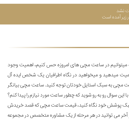
ت نشد
زیر آمده است
که میتوانیم در ساعت مچی های امروزه حس کنیم، اهمیت وجود
میت میدهید و میخواهید در نگاه اطرافیان یک شخص ایده آل
اعت مچی به سبک استایل خودتان توجه کنید. ساعت مچی بیانگر
ن سوال رو به رو شوید که چطور ساعت مورد نیازم را پیدا کنم؟
یل و سبک پوشش خود نگاه کنید، قیمت ساعت مچی که قصد خریدش
 در آخر می توانید در هر مرحله از یک مشاوره متخصص در مجموعه