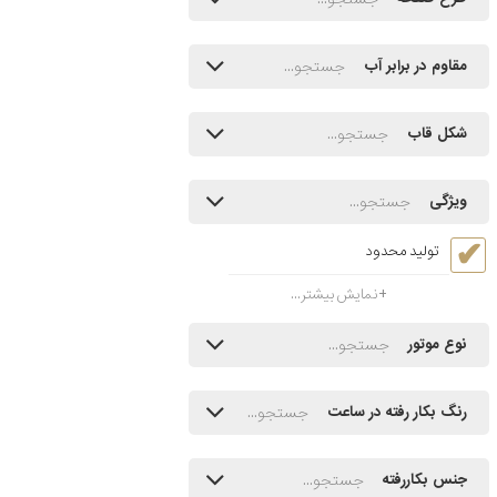
مقاوم در برابر آب
شکل قاب
ویژگی
تولید محدود
نمایش بیشتر...
نوع موتور
رنگ بکار رفته در ساعت
جنس بکاررفته