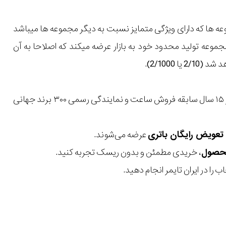
وعه ها که دارای ویژگی متمایز نسبت به دیگر مجموعه ها میباشد
 مجموعه تولید محدود خود به بازار عرضه میکند که اصلاحا به آن
با بیش از ۱۵ سال سابقه فروش ساعت و نمایندگی رسمی ۳۰۰ برند جهانی
عرضه می‌شوند.
، خریدی مطمئن و بدون ریسک تجربه کنید.
 را در ایران تایمر انجام دهید.