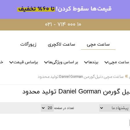
۰۲۱ - ۷۱۴ ۰۰۰ ۱۰
ساعت مچی
ساعت لاکچری
زیورآلات
ساعت مچی
برندها
بر اساس ویژگی‌ها
براساس قیمت
خد
»
ساعت مچی دنیل گورمن Daniel Gorman تولید محدود
Daniel  تولید محدود
تعداد در صفحه