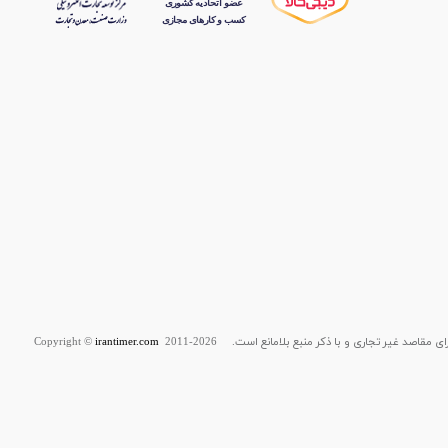
قاصد غیر تجاری و با ذکر منبع بلامانع است. Copyright ©
2011-2026
irantimer.com