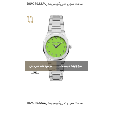
ساعت مچی دنیل گورمن مدل DG9030.SSP
موجود نیست
موجود شد خبرم کن
ساعت مچی دنیل گورمن مدل DG9030.SSG