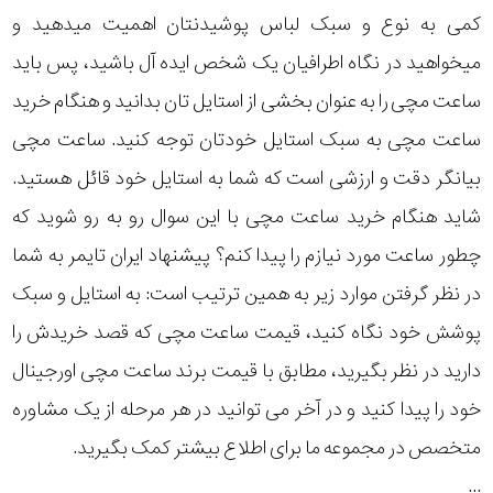
کمی به نوع و سبک لباس پوشیدنتان اهمیت میدهید و
میخواهید در نگاه اطرافیان یک شخص ایده آل باشید، پس باید
ساعت مچی را به عنوان بخشی از استایل تان بدانید و هنگام خرید
ساعت مچی به سبک استایل خودتان توجه کنید. ساعت مچی
بیانگر دقت و ارزشی است که شما به استایل خود قائل هستید.
شاید هنگام خرید ساعت مچی با این سوال رو به رو شوید که
چطور ساعت مورد نیازم را پیدا کنم؟ پیشنهاد ایران تایمر به شما
در نظر گرفتن موارد زیر به همین ترتیب است: به استایل و سبک
پوشش خود نگاه کنید، قیمت ساعت مچی که قصد خریدش را
دارید در نظر بگیرید، مطابق با قیمت برند ساعت مچی اورجینال
خود را پیدا کنید و در آخر می توانید در هر مرحله از یک مشاوره
متخصص در مجموعه ما برای اطلاع بیشتر کمک بگیرید.
...