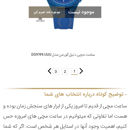
موجود نیست
موجود شد خبرم کن
ساعت مچی دنیل گورمن مدل DG9199.UUU
1
3
2
توضیح کوتاه درباره انتخاب های شما
ساعت مچی از قدیم تا امروز یکی از ابزار های سنجش زمان بوده و
هست اما تفاوتی که میتوانیم در ساعت مچی های امروزه حس
کنیم، اهمیت وجود آنها در استایل هر شخص است. اگر که شما