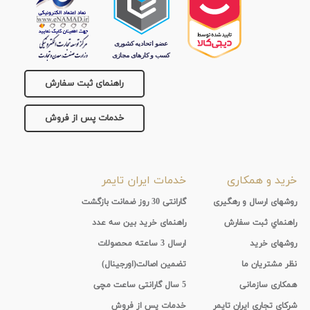
راهنمای ثبت سفارش
خدمات پس از فروش
خرید و همکاری
خدمات ایران تایمر
روشهای ارسال و رهگیری
گارانتی 30 روز ضمانت بازگشت
راهنماي ثبت سفارش
راهنمای خرید بین سه عدد
روشهای خرید
ارسال 3 ساعته محصولات
نظر مشتریان ما
تضمین اصالت(اورجینال)
همکاری سازمانی
5 سال گارانتی ساعت مچی
شرکای تجاری ایران تایمر
خدمات پس از فروش