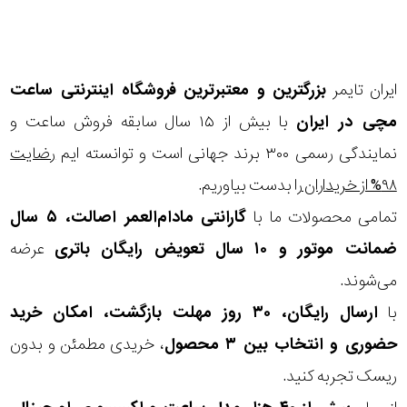
ایران تایمر
بزرگترین و معتبرترین فروشگاه اینترنتی
ساعت
مچی
در ایران
با بیش از ۱۵ سال سابقه فروش ساعت و
نمایندگی رسمی ۳۰۰ برند جهانی است و توانسته ایم
رضایت
۹۸% از خریداران
را بدست بیاوریم.
تمامی محصولات ما با
گارانتی مادام‌العمر اصالت، ۵ سال
ضمانت موتور و ۱۰ سال تعویض رایگان باتری
عرضه
می‌شوند.
با
ارسال رایگان، ۳۰ روز مهلت بازگشت، امکان خرید
حضوری و انتخاب بین ۳ محصول
، خریدی مطمئن و بدون
ریسک تجربه کنید.