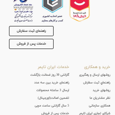
راهنمای ثبت سفارش
خدمات پس از فروش
خرید و همکاری
خدمات ایران تایمر
روشهای ارسال و رهگیری
گارانتی 30 روز ضمانت بازگشت
راهنماي ثبت سفارش
راهنمای خرید بین سه عدد
روشهای خرید
ارسال 3 ساعته محصولات
نظر مشتریان ما
تضمین اصالت(اورجینال)
همکاری سازمانی
5 سال گارانتی ساعت مچی
شرکای تجاری ایران تایمر
خدمات پس از فروش