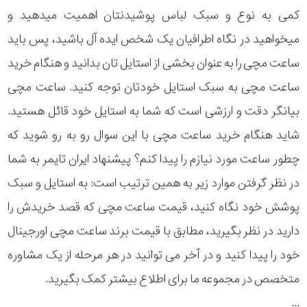
کمی به نوع و سبک لباس پوشیدنتان اهمیت میدهید و
میخواهید در نگاه اطرافیان یک شخص ایده آل باشید، پس باید
ساعت مچی را به عنوان بخشی از استایل تان بدانید و هنگام خرید
ساعت مچی به سبک استایل خودتان توجه کنید. ساعت مچی
بیانگر دقت و ارزشی است که شما به استایل خود قائل هستید.
شاید هنگام خرید ساعت مچی با این سوال رو به رو شوید که
چطور ساعت مورد نیازم را پیدا کنم؟ پیشنهاد ایران تایمر به شما
در نظر گرفتن موارد زیر به همین ترتیب است: به استایل و سبک
پوشش خود نگاه کنید، قیمت ساعت مچی که قصد خریدش را
دارید در نظر بگیرید، مطابق با قیمت برند ساعت مچی اورجینال
خود را پیدا کنید و در آخر می توانید در هر مرحله از یک مشاوره
متخصص در مجموعه ما برای اطلاع بیشتر کمک بگیرید.
...