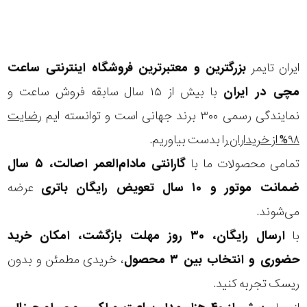
ایران تایمر
بزرگترین و معتبرترین فروشگاه اینترنتی
ساعت
مچی
در ایران
با بیش از ۱۵ سال سابقه فروش ساعت و
نمایندگی رسمی ۳۰۰ برند جهانی است و توانسته ایم
رضایت
۹۸% از خریداران
را بدست بیاوریم.
تمامی محصولات ما با
گارانتی مادام‌العمر اصالت، ۵ سال
ضمانت موتور و ۱۰ سال تعویض رایگان باتری
عرضه
می‌شوند.
با
ارسال رایگان، ۳۰ روز مهلت بازگشت، امکان خرید
حضوری و انتخاب بین ۳ محصول
، خریدی مطمئن و بدون
ریسک تجربه کنید.