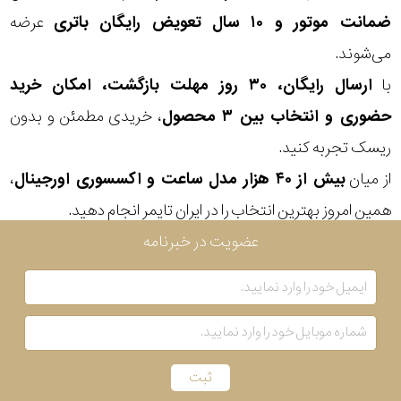
ضمانت موتور و ۱۰ سال تعویض رایگان باتری
عرضه
جنس
می‌شوند.
با
ارسال رایگان، ۳۰ روز مهلت بازگشت، امکان خرید
بند
حضوری و انتخاب بین ۳ محصول
، خریدی مطمئن و بدون
ریسک تجربه کنید.
از میان
بیش از ۴۰ هزار مدل ساعت و اکسسوری اورجینال
،
همین امروز بهترین انتخاب را در ایران تایمر انجام دهید.
عضویت در خبرنامه