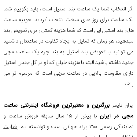
اگر انتخاب شما یک ساعت بند استیل است، باید بگوییم شما
یک ساعت برای روز های سخت انتخاب کردید. خوبیه ساعت
های بند استیل این است که شما هزینه کمتری برای تعویض بند
میدهید، هر زمان که تمایل به ایجاد تفاوت در ساعتتان داشتید
می توانید با تعویض بند استیل به بند چرم یک ساعت مچی
جدید داشته باشید البته با هزینه خیلی کم! و در کل جنس استیل
دارای مقاومت بالایی در ساعت مچی است که مرسوم تر می
باشد.
ایران تایمر
بزرگترین و معتبرترین فروشگاه اینترنتی
ساعت
مچی
در ایران
با بیش از ۱۵ سال سابقه فروش ساعت و
نمایندگی رسمی ۳۰۰ برند جهانی است و توانسته ایم
رضایت