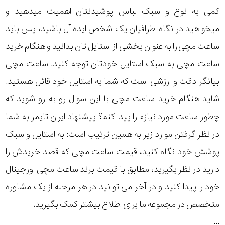
کمی به نوع و سبک لباس پوشیدنتان اهمیت میدهید و
میخواهید در نگاه اطرافیان یک شخص ایده آل باشید، پس باید
ساعت مچی را به عنوان بخشی از استایل تان بدانید و هنگام خرید
ساعت مچی به سبک استایل خودتان توجه کنید. ساعت مچی
بیانگر دقت و ارزشی است که شما به استایل خود قائل هستید.
شاید هنگام خرید ساعت مچی با این سوال رو به رو شوید که
چطور ساعت مورد نیازم را پیدا کنم؟ پیشنهاد ایران تایمر به شما
در نظر گرفتن موارد زیر به همین ترتیب است: به استایل و سبک
پوشش خود نگاه کنید، قیمت ساعت مچی که قصد خریدش را
دارید در نظر بگیرید، مطابق با قیمت برند ساعت مچی اورجینال
خود را پیدا کنید و در آخر می توانید در هر مرحله از یک مشاوره
متخصص در مجموعه ما برای اطلاع بیشتر کمک بگیرید.
...