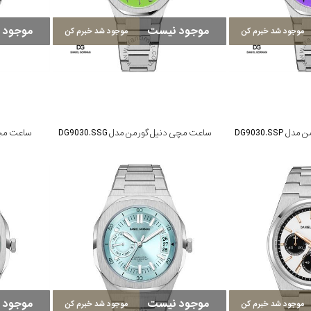
موجود نیست
موجود 
موجود شد خبرم کن
موجود شد خبرم کن
DG9030.SS
ساعت مچی دنیل گورمن مدل DG9030.SSG
ساعت مچی د
موجود نیست
موجود 
موجود شد خبرم کن
موجود شد خبرم کن