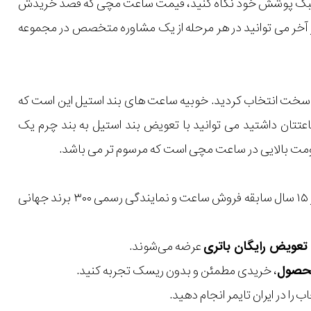
یل و سبک پوشش خود نگاه کنید، قیمت ساعت مچی که قصد خریدش
 در آخر می توانید در هر مرحله از یک مشاوره متخصص در مجموعه
 سخت انتخاب کردید. خوبیه ساعت های بند استیل این است که
عتتان داشتید می توانید با تعویض بند استیل به بند چرم یک
اومت بالایی در ساعت مچی است که مرسوم تر می باشد.
با بیش از ۱۵ سال سابقه فروش ساعت و نمایندگی رسمی ۳۰۰ برند جهانی
عرضه می‌شوند.
، خریدی مطمئن و بدون ریسک تجربه کنید.
 را در ایران تایمر انجام دهید.