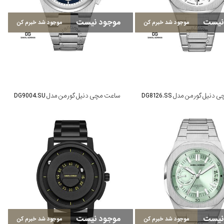
نیست
موجود نیست
موجود شد خبرم کن
موجود شد خبرم کن
نیل گورمن مدل DG8126.SS
ساعت مچی دنیل گورمن مدل DG9004.SU
نیست
موجود نیست
موجود شد خبرم کن
موجود شد خبرم کن