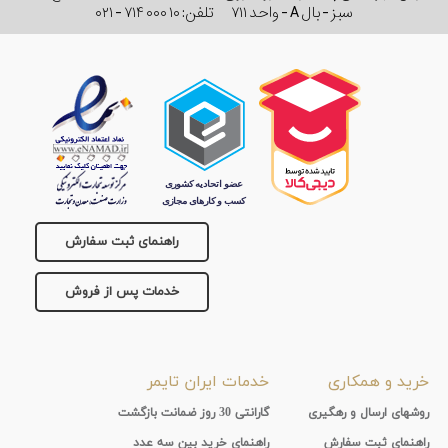
جنس
سبز - بال A - واحد ۷۱۱
تلفن:
۰۲۱ - ۷۱۴ ۰۰۰ ۱۰
بند
راهنمای ثبت سفارش
خدمات پس از فروش
خرید و همکاری
خدمات ایران تایمر
روشهای ارسال و رهگیری
گارانتی 30 روز ضمانت بازگشت
راهنماي ثبت سفارش
راهنمای خرید بین سه عدد