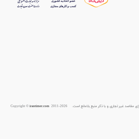
قاصد غیر تجاری و با ذکر منبع بلامانع است. Copyright ©
2011-2026
irantimer.com