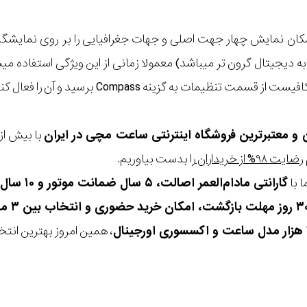
ان نمایش چهار جهت اصلی و جهات جغرافیایی را بر روی نمایشگر 
ه دیجیتال گرون تر میباشد) معمولا زمانی از این ویژگی استفاده م
قسمت تنظیمات به گزینه Compass برسید و آن را فعال کنید.
ن و معتبرترین فروشگاه اینترنتی
ساعت مچی
در ایران
رضایت ۹۸% از خریداران
را بدست بیاوریم.
 با
گارانتی مادام‌العمر اصالت، ۵ سال ضمانت موتور و ۱۰ سال تعویض رایگان باتری
، همین امروز بهترین انتخاب