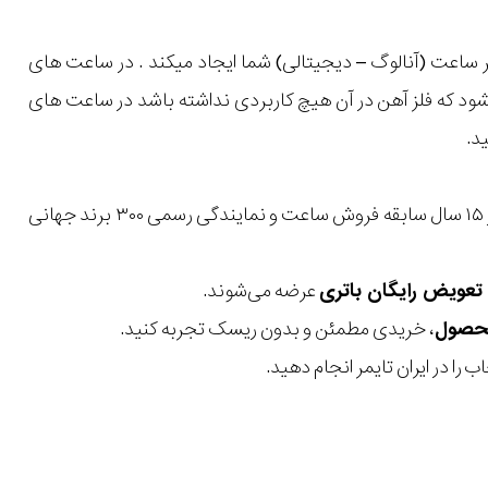
ساعت (آنالوگ – دیجیتالی) شما ایجاد میکند . در ساعت های
یشود که فلز آهن در آن هیچ کاربردی نداشته باشد در ساعت های
با بیش از ۱۵ سال سابقه فروش ساعت و نمایندگی رسمی ۳۰۰ برند جهانی
عرضه می‌شوند.
، خریدی مطمئن و بدون ریسک تجربه کنید.
 را در ایران تایمر انجام دهید.