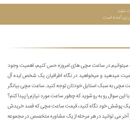
ت نشد
زیر آمده است
که میتوانیم در ساعت مچی های امروزه حس کنیم، اهمیت وجود
میت میدهید و میخواهید در نگاه اطرافیان یک شخص ایده آل
اعت مچی به سبک استایل خودتان توجه کنید. ساعت مچی بیانگر
ن سوال رو به رو شوید که چطور ساعت مورد نیازم را پیدا کنم؟
یل و سبک پوشش خود نگاه کنید، قیمت ساعت مچی که قصد خریدش
 در آخر می توانید در هر مرحله از یک مشاوره متخصص در مجموعه