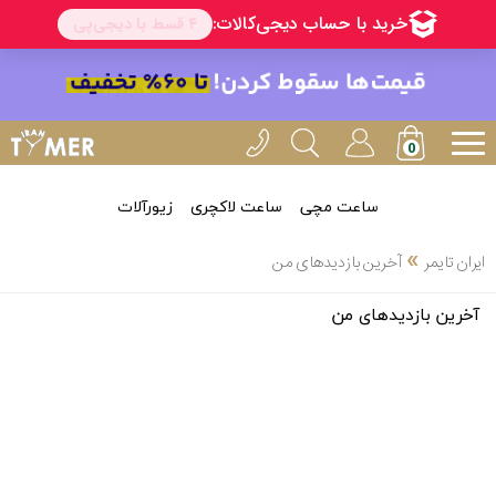
ساعت مچی
ساعت لاکچری
زیورآلات
»
ایران تایمر
آخرین بازدیدهای من
آخرین بازدیدهای من