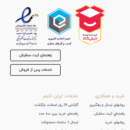
راهنمای ثبت سفارش
خدمات پس از فروش
خرید و همکاری
خدمات ایران تایمر
روشهای ارسال و رهگیری
گارانتی 30 روز ضمانت بازگشت
راهنماي ثبت سفارش
راهنمای خرید بین سه عدد
روشهای خرید
ارسال 3 ساعته محصولات