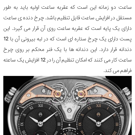
ساعت دو زمانه این است که عقربه ساعت اولیه باید به طور
مستقل در افزایش ساعت قابل تنظیم باشد. چرخ دنده ی ساعت
دارای یک پایه است که عقربه ساعت روی آن قرار می گیرد. این
پست دارای یک چرخ ستاره ای است که در لبه بیرونی آن با 12
دندانه قرار دارد. این دندانه ها با یک فنر محکم بر روی چرخ
ساعت کار می کنند که امکان تنظیم آن را در 12 افزایش یک ساعته
فراهم می کند.