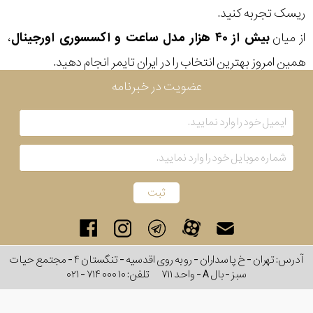
ریسک تجربه کنید.
از میان
بیش از ۴۰ هزار مدل ساعت و اکسسوری اورجینال
،
همین امروز بهترین انتخاب را در ایران تایمر انجام دهید.
عضویت در خبرنامه
آدرس: تهران - خ پاسداران - رو به روی اقدسیه - تنگستان ۴ - مجتمع حیات
سبز - بال A - واحد ۷۱۱
تلفن:
۰۲۱ - ۷۱۴ ۰۰۰ ۱۰