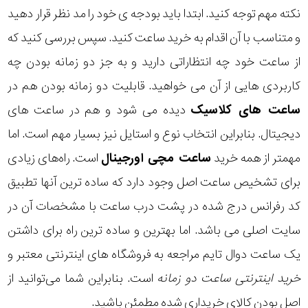
نکته مهم توجه کنید. ابتدا باید بودجه ی خود را مد نظر قرار دهید
و متناسب با آن اقدام به خرید ساعت کنید. سپس بررسی کنید که
از ساعت خود چه انتظاراتی دارید و به جز دو زمانه بودن چه
کاربردی هایی از آن می خواهید. قابلیت دو زمانه بودن هم در
ساعت های کلاسیک
دیده می شود و هم در ساعت های
دیجیتال. بنابراین انتخاب نوع و استایل نیز بسیار مهم است. اما
مهمتر از همه خرید
ساعت مچی اورجینال
است. راه‌های زیادی
برای تشخیص ساعت اصل وجود دارد که ساده ترین آنها تطبیق
کد رفرانس درج شده در پشت درب ساعت با مشخصات آن در
سایت اصلی می باشد. اما بهترین و ساده ترین راه برای داشتن
یک ساعت دوال تایم مراجعه به فروشگاه های اینترنتی معتبر و
خرید اینترنتی ساعت دو زمانه
است. بنابراین شما می‌توانید از
اصل بودن کالای خریداری شده مطمئن باشید.