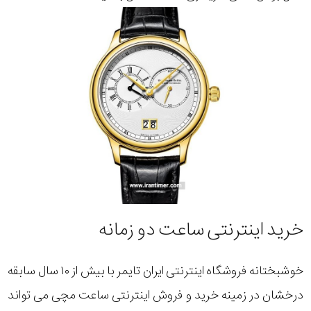
خرید اینترنتی ساعت دو زمانه
خوشبختانه فروشگاه اینترنتی ایران تایمر با بیش از ۱۰ سال سابقه
درخشان در زمینه خرید و فروش اینترنتی ساعت مچی می تواند