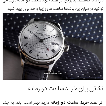
دو زمانه
هستند. بنابراین اگر قصد
خرید
ساعت دو زمانه دارید می
توانید در میان این برندها ساعت های زیبا و جذابی را پیدا کنید.
نکاتی برای خرید ساعت دو زمانه
اگر قصد
خرید ساعت دو زمانه
دارید بهتر است ابتدا به چند