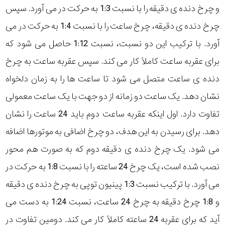
و چرخ دنده ی دقیقه را با نسبت 1:3 به حرکت در می آورد. سپس
چرخ دنده ی دقیقه، چرخ ساعت را با نسبت 1:4 به حرکت در می
آورد. با ترکیب این دو نسبت، نسبت 1:12 حاصل می شود که
برای عقربه ساعت کاملاً کار می کند. سپس عقربه ساعت به چرخ
دنده ی ساعت متصل می شود تا ساعت ها را به زمان دلخواه
نشان دهد. یک ساعت دو زمانه از دو جهت با یک ساعت معمولی
تفاوت دارد. اول اینکه عقربه ساعت دوم باید 24 ساعت را نشان
دهد. برای رسیدن به این هدف، دو چرخ اضافی به موتورها اضافه
می شود. یک چرخ دنده ی دقیقه دوم که به صورت هم محور
نصب شده است، یک چرخ 24 ساعته را با نسبت 1:8 به حرکت در
می آورد. با ترکیب نسبت 1:3 پینیون توپی به چرخ دنده ی دقیقه
و 1:8 چرخ دقیقه به چرخ 24 ساعت، نسبت 1:24 به دست می
آید که برای عقربه 24 ساعته کاملاً کار می کند. دومین تفاوت در