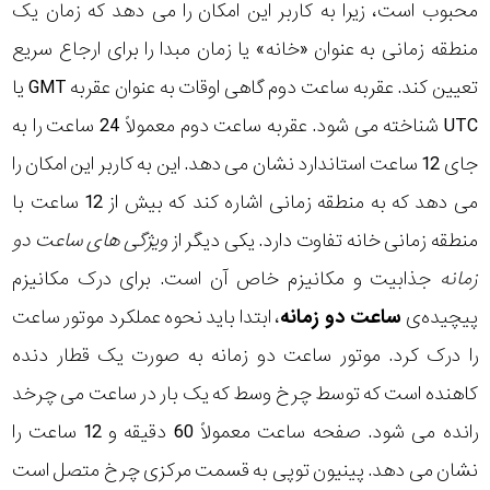
محبوب است، زیرا به کاربر این امکان را می دهد که زمان یک
منطقه زمانی به عنوان «خانه» یا زمان مبدا را برای ارجاع سریع
تعیین کند. عقربه ساعت دوم گاهی اوقات به عنوان عقربه GMT یا
UTC شناخته می شود. عقربه ساعت دوم معمولاً 24 ساعت را به
جای 12 ساعت استاندارد نشان می دهد. این به کاربر این امکان را
می دهد که به منطقه زمانی اشاره کند که بیش از 12 ساعت با
منطقه زمانی خانه تفاوت دارد. یکی دیگر از
ویژگی های ساعت دو
زمانه
جذابیت و مکانیزم خاص آن است. برای درک مکانیزم
پیچیده‌ی
ساعت دو زمانه
، ابتدا باید نحوه عملکرد موتور ساعت
را درک کرد. موتور ساعت دو زمانه به صورت یک قطار دنده
کاهنده است که توسط چرخ وسط که یک بار در ساعت می چرخد
رانده می شود. صفحه ساعت معمولاً 60 دقیقه و 12 ساعت را
نشان می دهد. پینیون توپی به قسمت مرکزی چرخ متصل است