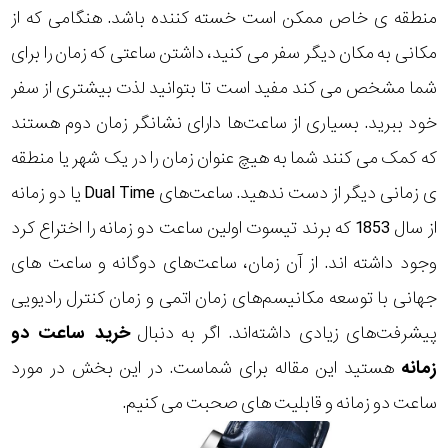
منطقه ی خاص ممکن است خسته کننده باشد. هنگامی که از
مکانی به مکان دیگر سفر می کنید، داشتن ساعتی که زمان را برای
شما مشخص می کند مفید است تا بتوانید لذت بیشتری از سفر
خود ببرید. بسیاری از ساعت‌ها دارای نشانگر زمان دوم هستند
که کمک می کنند شما به هیچ عنوان زمان را در یک شهر یا منطقه
ی زمانی دیگر از دست ندهید. ساعت‌های Dual Time یا دو زمانه
از سال 1853 که برند تیسوت اولین ساعت دو زمانه را اختراع کرد
وجود داشته اند. از آن زمان، ساعت‌های دوگانه و ساعت های
جهانی با توسعه مکانیسم‌های زمان اتمی و زمان کنترل رادیویی
پیشرفت‌های زیادی داشته‌اند. اگر به دنبال
خرید ساعت دو
زمانه
هستید این مقاله برای شماست. در این بخش در مورد
ساعت دو زمانه و قابلیت های صحبت می کنیم.