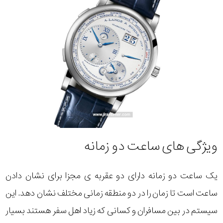
ویژگی های ساعت دو زمانه
یک ساعت دو زمانه دارای دو عقربه ی مجزا برای نشان دادن
ساعت است تا زمان را در دو منطقه زمانی مختلف نشان دهد. این
سیستم در بین مسافران و کسانی که زیاد اهل سفر هستند بسیار