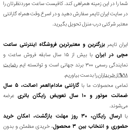
شما را در این زمینه همراهی کند. کافیست ساعت موردنظرتان را
در سایت ایران تایمر سفارش دهید و در اسرع وقت همراه گارانتی
معتبر شرکتی درب منزل تحویل بگیرید.
ایران تایمر
بزرگترین و معتبرترین فروشگاه اینترنتی
ساعت
مچی
در ایران
با بیش از ۱۵ سال سابقه فروش ساعت و
نمایندگی رسمی ۳۰۰ برند جهانی است و توانسته ایم
رضایت
۹۸% از خریداران
را بدست بیاوریم.
تمامی محصولات ما با
گارانتی مادام‌العمر اصالت، ۵ سال
ضمانت موتور و ۱۰ سال تعویض رایگان باتری
عرضه
می‌شوند.
با
ارسال رایگان، ۳۰ روز مهلت بازگشت، امکان خرید
حضوری و انتخاب بین ۳ محصول
، خریدی مطمئن و بدون