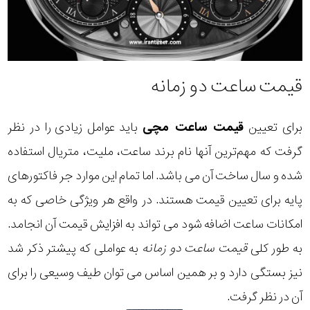
قیمت ساعت دو زمانه
برای تعیین
قیمت ساعت مچی
باید عوامل زیادی را در نظر
گرفت که مهم‌ترین آنها نام برند ساعت، ملیت، متریال استفاده
شده و سال ساخت آن می باشد. اما تمام این موارد جر فاکتورهای
پایه برای تعیین قیمت هستند. در واقع هر ویژگی خاصی که به
امکانات ساعت اضافه شود می تواند به افزایش قیمت آن انجامد.
به طور کلی
قیمت ساعت دو زمانه
به عواملی که پیشتر ذکر شد
نیز بستگی دارد و بر همین اساس می توان طیف وسیعی را برای
آن در نظر گرفت.