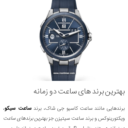
بهترین برند های ساعت دو زمانه
برندهایی مانند ساعت کاسیو جی شاک، برند
ساعت سیکو
،
ویکتورینوکس و برند ساعت سیتیزن جز
بهترین برندهای ساعت