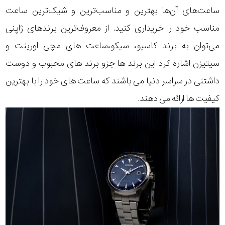
ساعت‌های آن‌ها بهترین و مناسب‌ترین و شیک‌ترین ساعت
مناسب خود را خریداری کنید. از معروف‌ترین برندهای ژاپنی
می‌توان به برند کاسیو، سیکو،
ساعت های مچی اورینت
و
سیتیزن اشاره کرد این برند ها جزو برند های محبوب و دوست
داشتنی در سراسر دنیا می باشند که ساعت های خود را با بهترین
کیفیت ها ارائه می دهند.