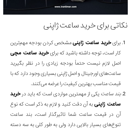
نکاتی برای خرید ساعت ژاپنی
برای
خرید ساعت ژاپنی
مشخص کردن بودجه مهم‌ترین
کار است، توجه داشته باشید که برای
خرید ساعت مچی
اصل لازم نیست حتماً بودجه زیادی را در نظر بگیرید
ساعت‌های اورجینال و اصل ژاپنی بسیاری وجود دارد که با
قیمت مناسب بهترین کیفیت را عرضه می‌کنند.
بند ساعت
یکی از مهمترین مواردی است که باید در
خرید
ساعت ژاپنی
به آن دقت کنید و لازم به ذکر است که نوع
آن در قیمت ساعت شما تاثیرگذار است، بند ساعت
تنوع‌های بسیار بالایی دارد ولی به طور کلی به سه دسته