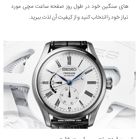
های سنگین خود در طول روز صفحه ساعت مچی مورد
نیاز خود را انتخاب کنید و از کیفیت آن لذت ببرید.