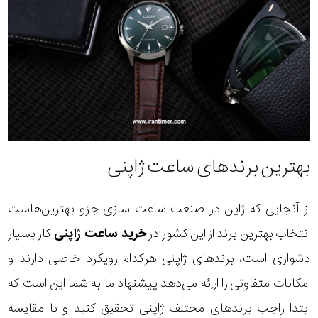
بهترین برندهای ساعت ژاپنی
از آنجایی که ژاپن در صنعت ساعت سازی جزو بهترین‌هاست
انتخاب بهترین برند از این کشور در
خرید ساعت ژاپنی
کار بسیار
دشواری است، برندهای ژاپنی هرکدام رویکرد خاصی دارند و
امکانات متفاوتی را اراِئه می‌دهد پیشنهاد ما به شما این است که
ابتدا راجب برندهای مختلف ژاپنی تحقیق کنید و با مقایسه