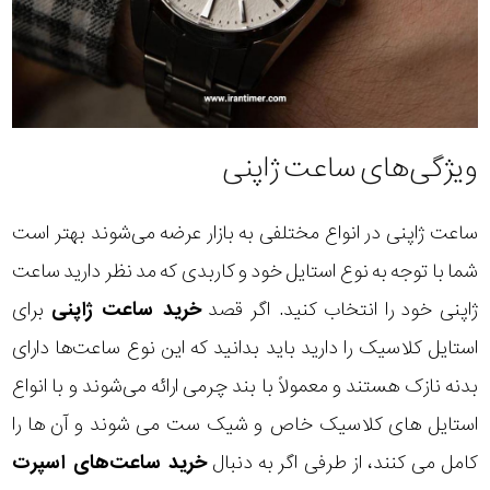
ویژگی‌های ساعت ژاپنی
ساعت ژاپنی در انواع مختلفی به بازار عرضه می‌شوند بهتر است
شما با توجه به نوع استایل خود و کاربدی که مد نظر دارید ساعت
ژاپنی خود را انتخاب کنید. اگر قصد
خرید ساعت ژاپنی
برای
استایل کلاسیک را دارید باید بدانید که این نوع ساعت‌ها دارای
بدنه نازک هستند و معمولاً با بند چرمی ارائه می‌شوند و با انواع
استایل های کلاسیک خاص و شیک ست می شوند و آن ها را
کامل می کنند، از طرفی اگر به دنبال
خرید ساعت‌های اسپرت