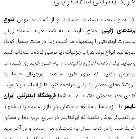
خرید اینترنتی ساعت ژاپنی
اگر جزو سخت پسندها هستید و از گسترده بودن
تنوع
برندهای ژاپنی
اطلاع دارید ما به شما خرید ساعت ژاپنی
به‌صورت اینترنتی را پیشنهاد می‌کنیم، زیرا در مدت بسیار کوتاه
می‌توانید انواع برند هارا با جزئیات ریز برسی کرده و انتخاب کنید
و نهایتاً یک
ساعت اصل و باکیفیت
را به‌راحتی خریداری کنید، اما
فراموش نکنید که برای خرید ساعت اورجینال حتماً به
فروشگاه‌های معتبر اینترنتی مراجعه کنید تا از اصالت و کیفیت
کالای خود مطمئن باشید. ما به شما
فروشگاه اینترنتی ایران
تایمر
با یازده سال سابقه درخشان در بازار ساعت را پیشنهاد
می‌کنیم.فراموش نکنید که ایرانتایمر در سریع ترین زمان ممکن
خرید شما را در درب منزل به دستتان می رساند و در آخر باید