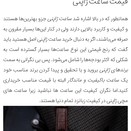
قیمت ساعت ژاپنی
همانطور که در بالا اشاره شد
ساعت ژاپنی
جزو بهترین‌ها هستند
و کیفیت و کاربرد بالایی دارند ولی در کنار این‌ها بسیار مقرون به
صرفه می‌باشند، اگر به دنبال
خرید ساعت ژاپنی اصل
هستید باید
گفت که رنج قیمتی این نوع ساعت‌ها بسیار گسترده است به
شکلی که اکثر بودجه‌ها را شامل می‌شود. پس بی نگرانی به سمت
برندهای ژاپنی
بروید و با تحقیق و پیدا کردن برند مناسب خود
یک
ساعت باکیفیت و ماندگار
البته با قیمت مناسب خریداری
کنید.اما نگران کیفیت این ساعت ها نباشید زیرا ساعت های
مچی ژاپنی در کیفیت زبانزد تمام دنیا هستند.