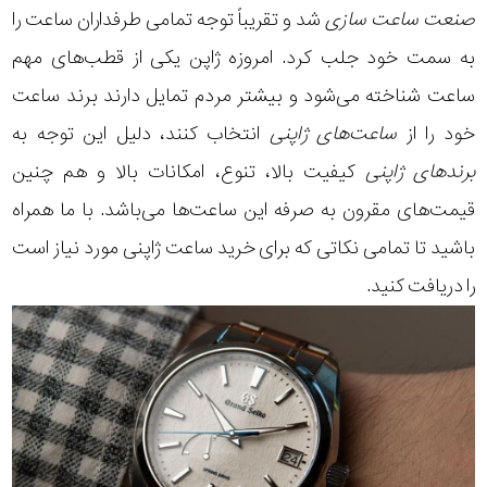
صنعت ساعت سازی
شد و تقریباً توجه تمامی طرفداران ساعت را
به سمت خود جلب کرد. امروزه ژاپن یکی از قطب‌های مهم
ساعت شناخته می‌شود و بیشتر مردم تمایل دارند برند ساعت
خود را از
ساعت‌های ژاپنی
انتخاب کنند، دلیل این توجه به
برندهای ژاپنی
کیفیت بالا، تنوع، امکانات بالا و هم چنین
قیمت‌های مقرون به صرفه این ساعت‌ها می‌باشد. با ما همراه
باشید تا تمامی نکاتی که برای
خرید ساعت ژاپنی
مورد نیاز است
را دریافت کنید.