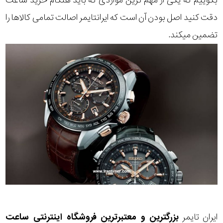
بگوییم که یکی از مهم ترین مواردی که باید هنگام خرید ساعت
دقت کنید اصل بودن آن است که ایرانتایمر اصالت تمامی کالاها را
تضمین میکند.
ایران تایمر
بزرگترین و معتبرترین فروشگاه اینترنتی
ساعت