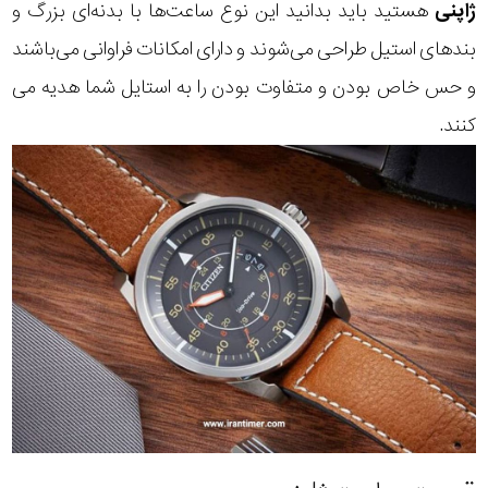
ژاپنی
هستید باید بدانید این نوع ساعت‌ها با بدنه‌ای بزرگ و
بندهای استیل طراحی می‌شوند و دارای امکانات فراوانی می‌باشند
و حس خاص بودن و متفاوت بودن را به استایل شما هدیه می
کنند.