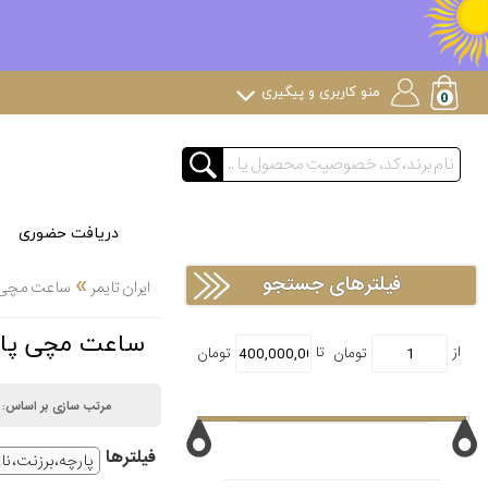
منو کاربری و پیگیری
دریافت حضوری
»
فیلترهای جستجو
ایران تایمر
ساعت مچی
ساعت مچی پارچ
مرتب سازی بر اساس:
فیلتر‌ها
پارچه، برزنت، نا