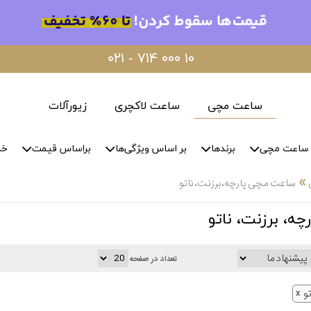
۰۲۱ - ۷۱۴ ۰۰۰ ۱۰
ساعت مچی
ساعت لاکچری
زیورآلات
ساعت مچی
برندها
بر اساس ویژگی‌ها
براساس قیمت
خد
»
ساعت مچی پارچه، برزنت، ناتو
ه، برزنت، ناتو
تعداد در صفحه
تو