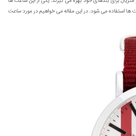
 متریال برای بندهای خود بهره می گیرند. یکی از این ساعت ها
ت ها استفاده می شود. در این مقاله می خواهیم در مورد
ساعت