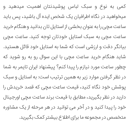
کمی به نوع و سبک لباس پوشیدنتان اهمیت میدهید و
میخواهید در نگاه اطرافیان یک شخص ایده آل باشید، پس باید
ساعت مچی را به عنوان بخشی از استایل تان بدانید و هنگام خرید
ساعت مچی به سبک استایل خودتان توجه کنید. ساعت مچی
بیانگر دقت و ارزشی است که شما به استایل خود قائل هستید.
شاید هنگام خرید ساعت مچی با این سوال رو به رو شوید که
چطور ساعت مورد نیازم را پیدا کنم؟ پیشنهاد ایران تایمر به شما
در نظر گرفتن موارد زیر به همین ترتیب است: به استایل و سبک
پوشش خود نگاه کنید، قیمت ساعت مچی که قصد خریدش را
دارید در نظر بگیرید، مطابق با قیمت برند ساعت مچی اورجینال
خود را پیدا کنید و در آخر می توانید در هر مرحله از یک مشاوره
متخصص در مجموعه ما برای اطلاع بیشتر کمک بگیرید.