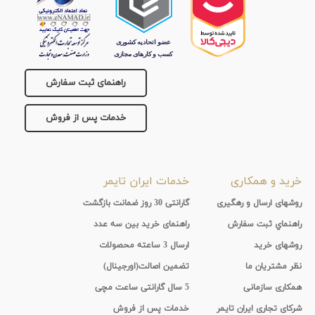
راهنمای ثبت سفارش
خدمات پس از فروش
خرید و همکاری
خدمات ایران تایمر
روشهای ارسال و رهگیری
گارانتی 30 روز ضمانت بازگشت
راهنماي ثبت سفارش
راهنمای خرید بین سه عدد
روشهای خرید
ارسال 3 ساعته محصولات
نظر مشتریان ما
تضمین اصالت(اورجینال)
همکاری سازمانی
5 سال گارانتی ساعت مچی
شرکای تجاری ایران تایمر
خدمات پس از فروش