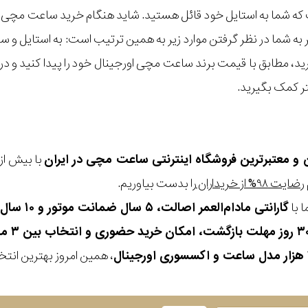
ه شما به استایل خود قائل هستید. شاید هنگام خرید ساعت مچی با ای
مر به شما در نظر گرفتن موارد زیر به همین ترتیب است: به استا
گیرید، مطابق با قیمت برند ساعت مچی اورجینال خود را پیدا کنید و
تر کمک بگیرید.
ن و معتبرترین فروشگاه اینترنتی
ساعت مچی
در ایران
رضایت ۹۸% از خریداران
را بدست بیاوریم.
 با
گارانتی مادام‌العمر اصالت، ۵ سال ضمانت موتور و ۱۰ سال تعویض رایگان باتری
، همین امروز بهترین انتخاب