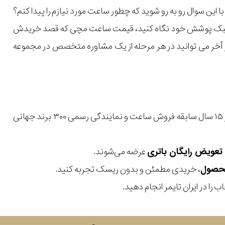
ن سوال رو به رو شوید که چطور ساعت مورد نیازم را پیدا کنم؟
یل و سبک پوشش خود نگاه کنید، قیمت ساعت مچی که قصد خریدش
 در آخر می توانید در هر مرحله از یک مشاوره متخصص در مجموعه
با بیش از ۱۵ سال سابقه فروش ساعت و نمایندگی رسمی ۳۰۰ برند جهانی
عرضه می‌شوند.
، خریدی مطمئن و بدون ریسک تجربه کنید.
 را در ایران تایمر انجام دهید.