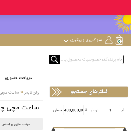
منو کاربری و پیگیری
دریافت حضوری
»
فیلترهای جستجو
ایران تایمر
ساعت مچی
ساعت مچی چند
مرتب سازی بر اساس: