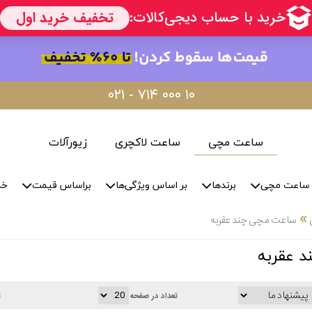
۰۲۱ - ۷۱۴ ۰۰۰ ۱۰
ساعت مچی
ساعت لاکچری
زیورآلات
ساعت مچی
برندها
بر اساس ویژگی‌ها
براساس قیمت
خد
»
ساعت مچی چند عقربه
 عقربه
تعداد در صفحه
ت